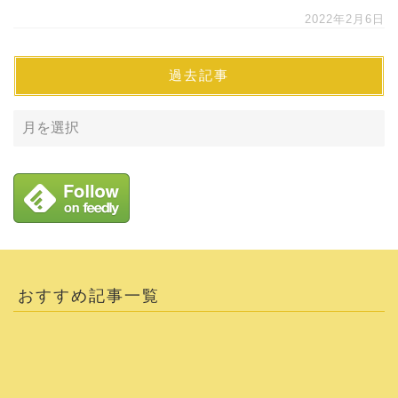
2022年2月6日
過去記事
おすすめ記事一覧