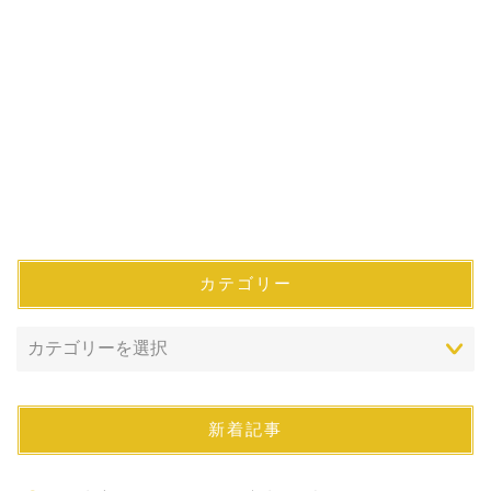
カテゴリー
新着記事