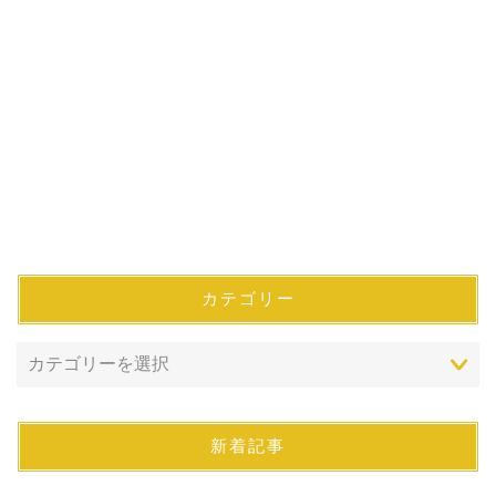
カテゴリー
新着記事