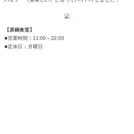
【原鍋食堂】
■営業時間：11:00～22:00
■定休日：月曜日