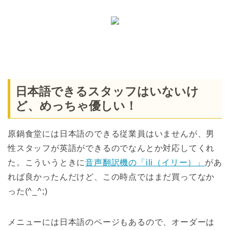
日本語できるスタッフはいないけ
ど、めっちゃ優しい！
原鍋食堂には日本語のできる従業員はいませんが、男
性スタッフが英語ができるのでなんとか対応してくれ
た。こういうときに
音声翻訳機の「ili（イリー）」
があ
れば良かったんだけど、この時点ではまだ買ってなか
った(^_^;)
メニューには日本語のページもあるので、オーダーは