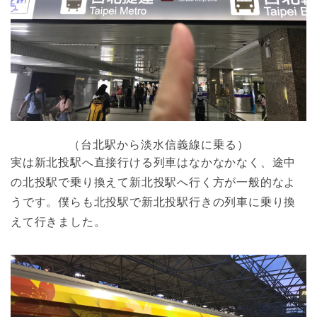
（台北駅から淡水信義線に乗る）
実は新北投駅へ直接行ける列車はなかなかなく、途中
の北投駅で乗り換えて新北投駅へ行く方が一般的なよ
うです。僕らも北投駅で新北投駅行きの列車に乗り換
えて行きました。