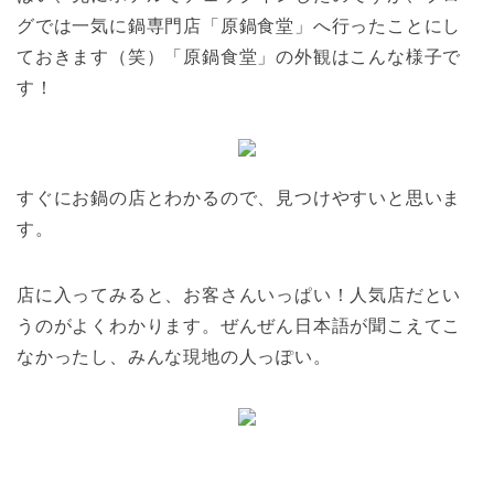
グでは一気に鍋専門店「原鍋食堂」へ行ったことにし
ておきます（笑）「原鍋食堂」の外観はこんな様子で
す！
すぐにお鍋の店とわかるので、見つけやすいと思いま
す。
店に入ってみると、お客さんいっぱい！人気店だとい
うのがよくわかります。ぜんぜん日本語が聞こえてこ
なかったし、みんな現地の人っぽい。