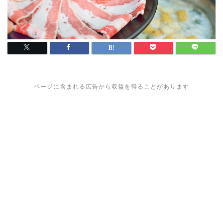
ページに含まれる広告から収益を得ることがあります