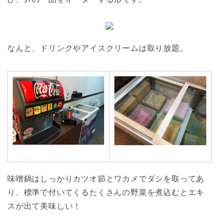
なんと、ドリンクやアイスクリームは取り放題。
味噌鍋はしっかりカツオ節とワカメでダシを取ってあ
り、標準で付いてくるたくさんの野菜を煮込むとエキ
スが出て美味しい！