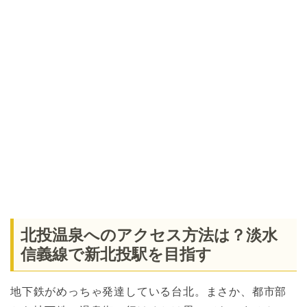
北投温泉へのアクセス方法は？淡水
信義線で新北投駅を目指す
地下鉄がめっちゃ発達している台北。まさか、都市部