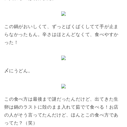
この鍋がおいしくて、ずっとぱくぱくしてて手が止ま
らなかったもん。辛さはほとんどなくて、食べやすか
った！
〆にうどん。
この食べ方は最後まで謎だったんだけど、出てきた生
卵は鍋のラストに殻のまま入れて茹でて食べる！お店
の人がそう言ってたんだけど、ほんとこの食べ方であ
ってた？（笑）