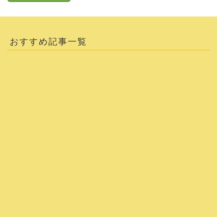
おすすめ記事一覧