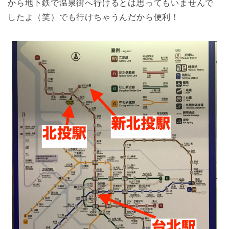
から地下鉄で温泉街へ行けるとは思ってもいませんで
したよ（笑）でも行けちゃうんだから便利！