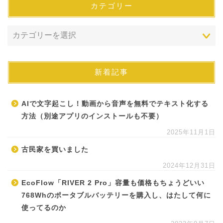
カテゴリー
新着記事
AIで文字起こし！動画から音声を無料でテキスト化する
方法（別途アプリのインストールも不要）
2025年11月1日
古民家を買いました
2024年12月31日
EcoFlow「RIVER 2 Pro」容量も価格もちょうどいい
768Whのポータブルバッテリーを購入し、はたして何に
使ってるのか