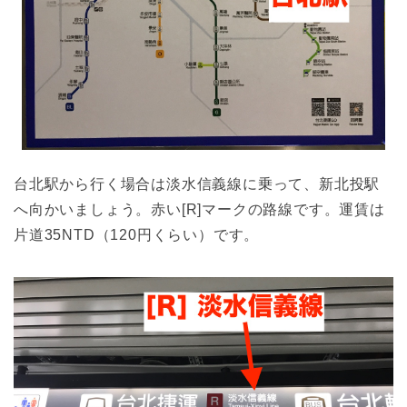
台北駅から行く場合は淡水信義線に乗って、新北投駅
へ向かいましょう。赤い[R]マークの路線です。運賃は
片道35NTD（120円くらい）です。