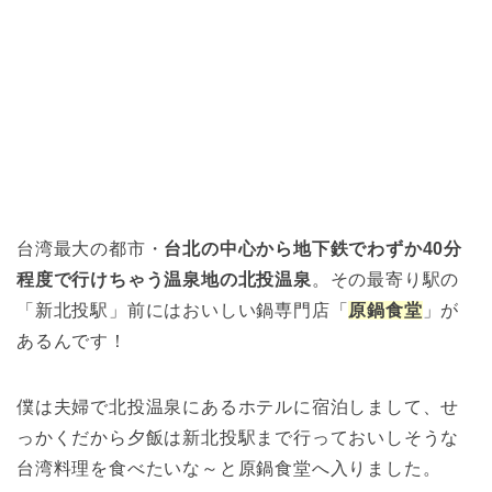
台湾最大の都市・
台北の中心から地下鉄でわずか40分
程度で行けちゃう温泉地の北投温泉
。その最寄り駅の
「新北投駅」前にはおいしい鍋専門店「
原鍋食堂
」が
あるんです！
僕は夫婦で北投温泉にあるホテルに宿泊しまして、せ
っかくだから夕飯は新北投駅まで行っておいしそうな
台湾料理を食べたいな～と原鍋食堂へ入りました。