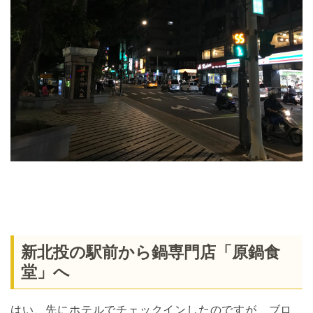
新北投の駅前から鍋専門店「原鍋食
堂」へ
はい、先にホテルでチェックインしたのですが、ブロ