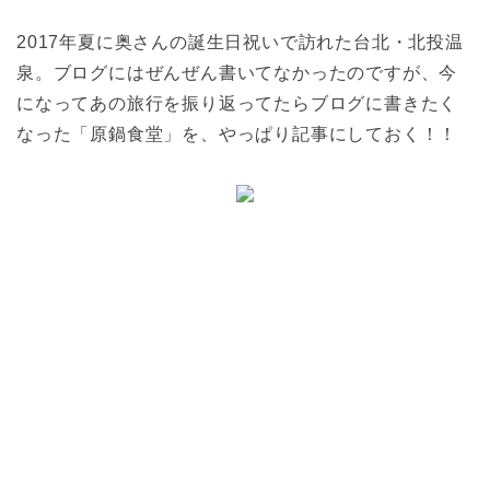
2017年夏に奥さんの誕生日祝いで訪れた台北・北投温
泉。ブログにはぜんぜん書いてなかったのですが、今
になってあの旅行を振り返ってたらブログに書きたく
なった「原鍋食堂」を、やっぱり記事にしておく！！