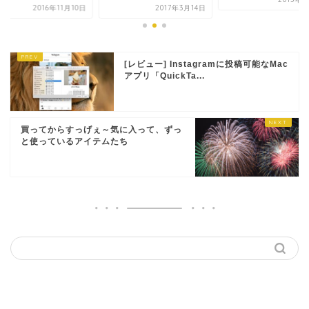
2016年11月10日
2017年3月14日
[レビュー] Instagramに投稿可能なMac
アプリ「QuickTa...
買ってからすっげぇ～気に入って、ずっ
と使っているアイテムたち