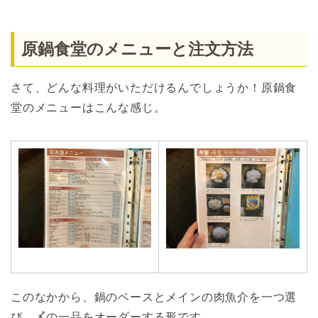
原鍋食堂のメニューと注文方法
さて、どんな料理がいただけるんでしょうか！原鍋食
堂のメニューはこんな感じ。
このなかから、鍋のベースとメインの肉魚介を一つ選
び、〆の一品をオーダーする形です。