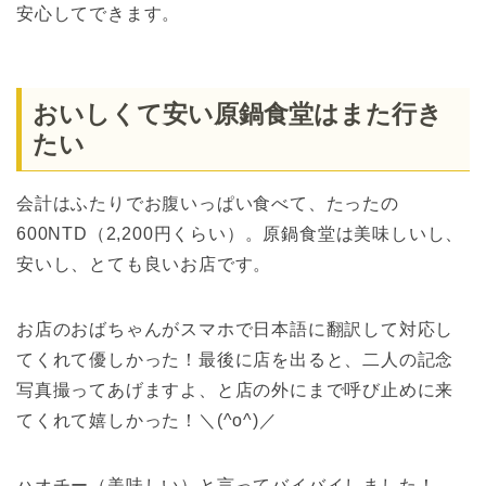
安心してできます。
おいしくて安い原鍋食堂はまた行き
たい
会計はふたりでお腹いっぱい食べて、たったの
600NTD（2,200円くらい）。原鍋食堂は美味しいし、
安いし、とても良いお店です。
お店のおばちゃんがスマホで日本語に翻訳して対応し
てくれて優しかった！最後に店を出ると、二人の記念
写真撮ってあげますよ、と店の外にまで呼び止めに来
てくれて嬉しかった！＼(^o^)／
ハオチー（美味しい）と言ってバイバイしました！