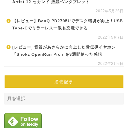
Artist 12 セカンド 液晶ペンタブレット
2022年5月26日
【レビュー】BenQ PD2705Uでデスク環境が向上！USB
Type-Cでミラーレス一眼も充電できる
2022年5月7日
[レビュー] 音質があきらかに向上した骨伝導イヤホン
「Shokz OpenRun Pro」を3週間使った感想
2022年2月6日
過去記事