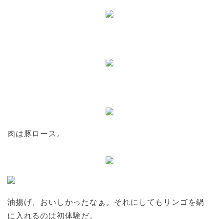
肉は豚ロース。
油揚げ、おいしかったなぁ。それにしてもリンゴを鍋
に入れるのは初体験だ。