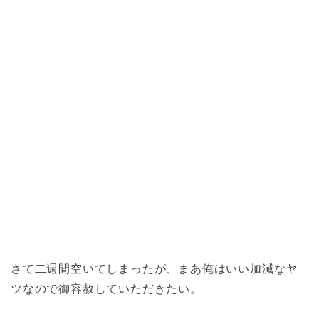
さて二週間空いてしまったが、まあ俺はいい加減なヤ
ツなので御容赦していただきたい。