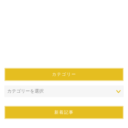
カテゴリー
新着記事