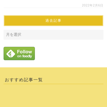
2022年2月6日
過去記事
おすすめ記事一覧