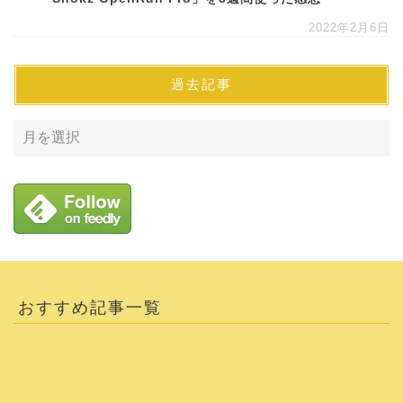
2022年2月6日
過去記事
おすすめ記事一覧