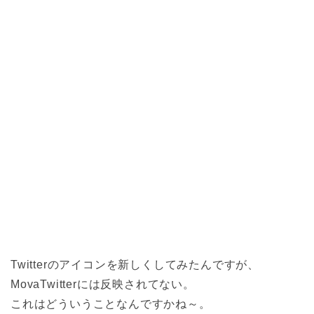
Twitterのアイコンを新しくしてみたんですが、
MovaTwitterには反映されてない。
これはどういうことなんですかね～。