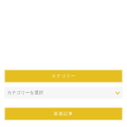
カテゴリー
新着記事