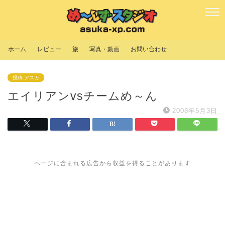
ホーム
レビュー
旅
写真・動画
お問い合わせ
投稿:アスカ
エイリアンvsチームめ～ん
2008年5月3日
ページに含まれる広告から収益を得ることがあります