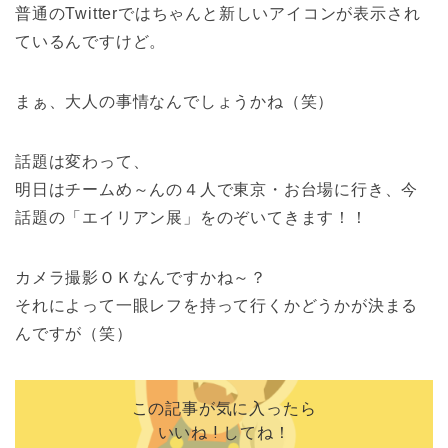
普通のTwitterではちゃんと新しいアイコンが表示され
ているんですけど。
まぁ、大人の事情なんでしょうかね（笑）
話題は変わって、
明日はチームめ～んの４人で東京・お台場に行き、今
話題の「エイリアン展」をのぞいてきます！！
カメラ撮影ＯＫなんですかね～？
それによって一眼レフを持って行くかどうかが決まる
んですが（笑）
この記事が気に入ったら
いいね ! してね！