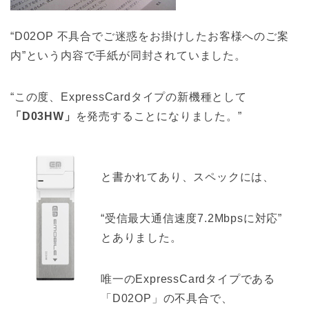
“D02OP 不具合でご迷惑をお掛けしたお客様へのご案
内”という内容で手紙が同封されていました。
“この度、ExpressCardタイプの新機種として
「D03HW」
を発売することになりました。”
と書かれてあり、スペックには、
“受信最大通信速度7.2Mbpsに対応”
とありました。
唯一のExpressCardタイプである
「D02OP」の不具合で、