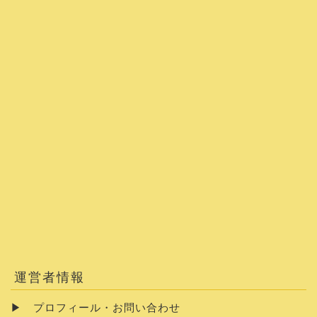
運営者情報
▶
プロフィール・お問い合わせ