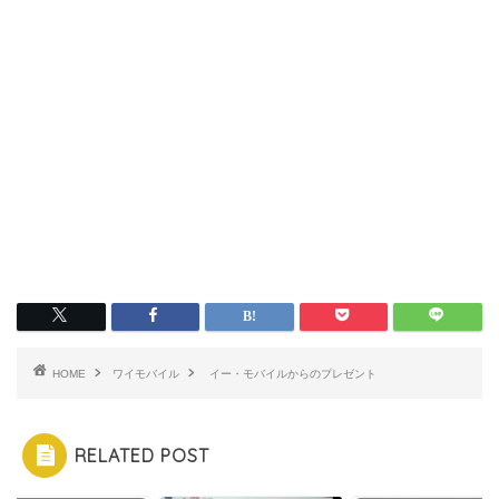
HOME
ワイモバイル
イー・モバイルからのプレゼント
RELATED POST