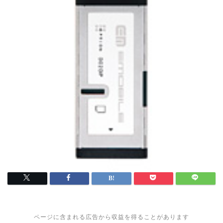
ページに含まれる広告から収益を得ることがあります