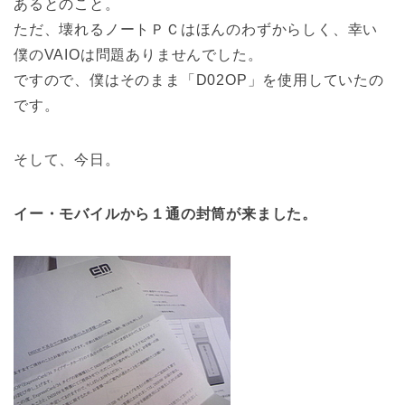
あるとのこと。
ただ、壊れるノートＰＣはほんのわずからしく、幸い
僕のVAIOは問題ありませんでした。
ですので、僕はそのまま「D02OP」を使用していたの
です。
そして、今日。
イー・モバイルから１通の封筒が来ました。