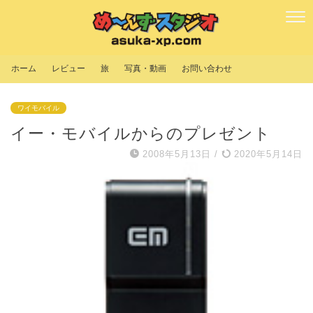
ホーム
レビュー
旅
写真・動画
お問い合わせ
ワイモバイル
イー・モバイルからのプレゼント
2008年5月13日
/
2020年5月14日