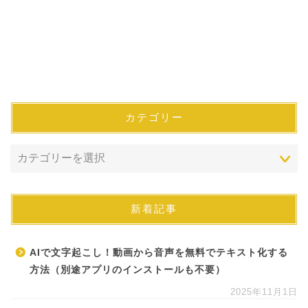
カテゴリー
新着記事
AIで文字起こし！動画から音声を無料でテキスト化する
方法（別途アプリのインストールも不要）
2025年11月1日