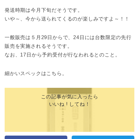
発送時期は今月下旬だそうです。
いや～、今から送られてくるのが楽しみですよ～！！
一般販売は５月29日からで、24日には台数限定の先行
販売を実施されるそうです。
なお、17日から予約受付が行なわれるとのこと。
細かいスペックはこちら。
この記事が気に入ったら
いいね ! してね！