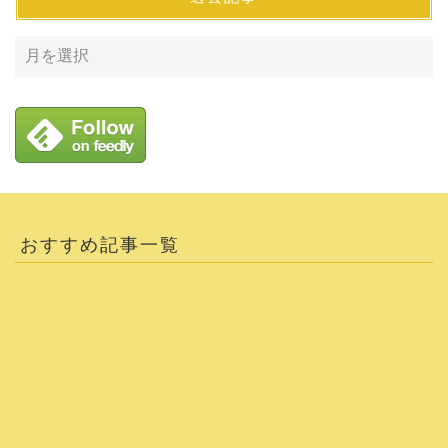
おすすめ記事一覧