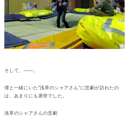
そして、――。
僕と一緒にいた“浅草のシャアさん”に悲劇が訪れたの
は、あまりにも唐突でした。
浅草のシャアさんの悲劇