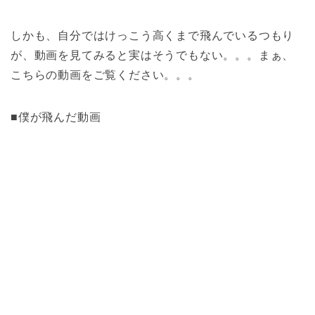
しかも、自分ではけっこう高くまで飛んでいるつもり
が、動画を見てみると実はそうでもない。。。まぁ、
こちらの動画をご覧ください。。。
■僕が飛んだ動画