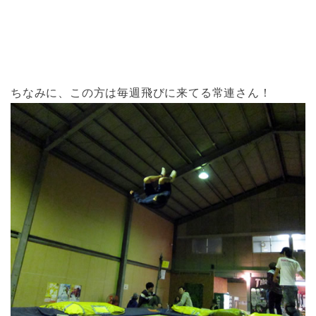
ちなみに、この方は毎週飛びに来てる常連さん！