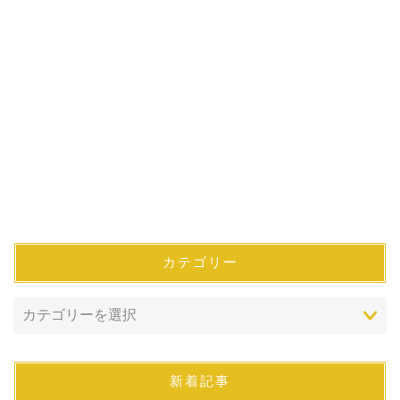
カテゴリー
新着記事