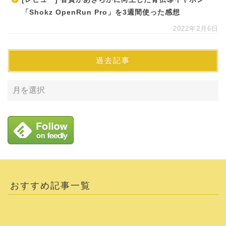
「Shokz OpenRun Pro」を3週間使った感想
2022年2月6日
過去記事
おすすめ記事一覧