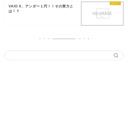
VAIO X、アンダー１円！！その実力と
は！？