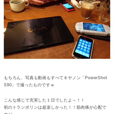
もちろん、写真も動画もすべてキヤノン「PowerShot
S90」で撮ったものですｗ
こんな感じで充実した１日でしたよ～！！
初のトランポリンは超楽しかった！！筋肉痛が心配で