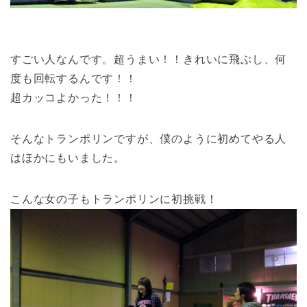
すごい人なんです。超うまい！！きれいに飛ぶし、何
度も回転するんです！！
超カッコよかった！！！
そんなトランポリンですが、僕のように初めてやる人
はほかにもいました。
こんな女の子もトランポリンに初挑戦！