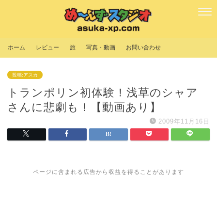
ホーム
レビュー
旅
写真・動画
お問い合わせ
投稿:アスカ
トランポリン初体験！浅草のシャア
さんに悲劇も！【動画あり】
2009年11月16日
ページに含まれる広告から収益を得ることがあります