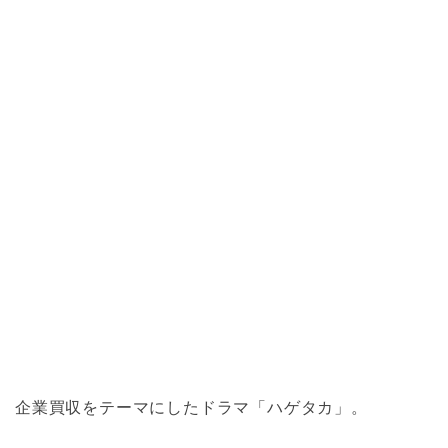
企業買収をテーマにしたドラマ「ハゲタカ」。