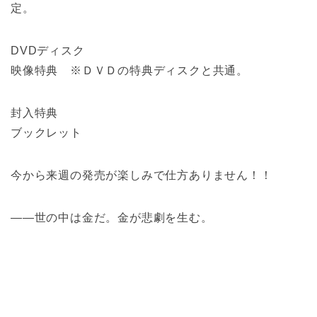
定。
DVDディスク
映像特典 ※ＤＶＤの特典ディスクと共通。
封入特典
ブックレット
今から来週の発売が楽しみで仕方ありません！！
――世の中は金だ。金が悲劇を生む。