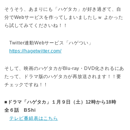
そうそう、あまりにも「ハゲタカ」が好き過ぎて、自
分でWebサービスを作ってしまいましたしｗ よかった
ら試してみてくださいね！！
Twitter連動Webサービス「ハゲつい」
https://hagetwitter.com/
そして、映画のハゲタカがBlu-ray・DVD化されるにあ
たって、ドラマ版のハゲタカが再放送されます！！要
チェックですね！！
■ドラマ「ハゲタカ」１月９日（土）12時から18時
全６話 BShi
テレビ番組表はこちら