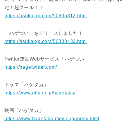
だ！超クール！！
https://asuka-xp.com/50805812.html
「ハゲつい」をリリースしました！
https://asuka-xp.com/50808433.html
Twitter連動Webサービス「ハゲつい」
https://hagetwitter.com/
ドラマ「ハゲタカ」
https://www.nhk.or.jp/hagetaka/
映画「ハゲタカ」
https://www.hagetaka-movie.jp/index.html