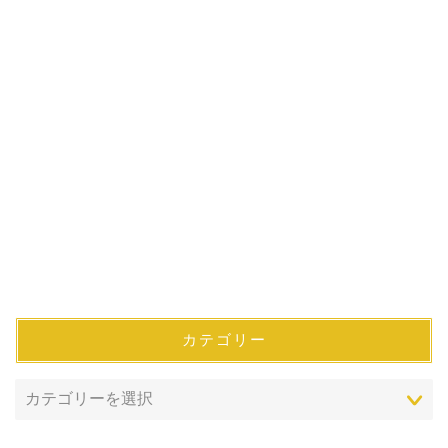
カテゴリー