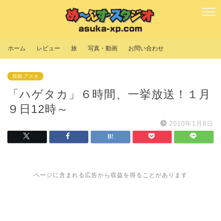
ホーム
レビュー
旅
写真・動画
お問い合わせ
投稿:アスカ
「ハゲタカ」６時間、一挙放送！１月
９日12時～
2010年1月8日
ページに含まれる広告から収益を得ることがあります