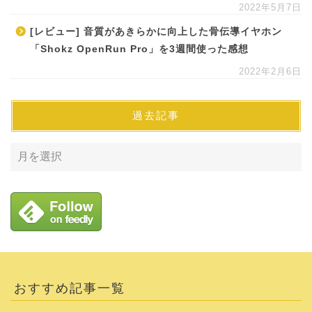
2022年5月7日
[レビュー] 音質があきらかに向上した骨伝導イヤホン
「Shokz OpenRun Pro」を3週間使った感想
2022年2月6日
過去記事
おすすめ記事一覧