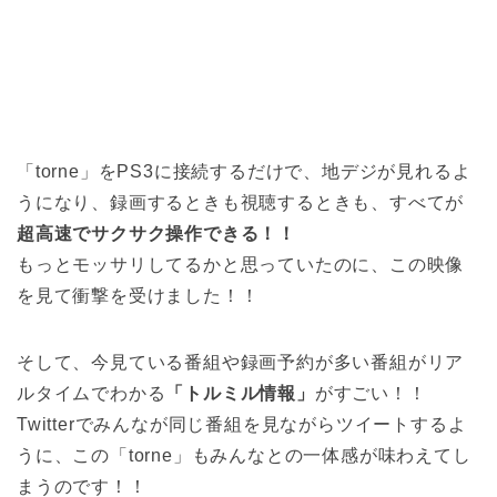
「torne」をPS3に接続するだけで、地デジが見れるよ
うになり、録画するときも視聴するときも、すべてが
超高速でサクサク操作できる！！
もっとモッサリしてるかと思っていたのに、この映像
を見て衝撃を受けました！！
そして、今見ている番組や録画予約が多い番組がリア
ルタイムでわかる
「トルミル情報」
がすごい！！
Twitterでみんなが同じ番組を見ながらツイートするよ
うに、この「torne」もみんなとの一体感が味わえてし
まうのです！！