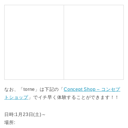
なお、「torne」は下記の「
Concept Shop – コンセプ
トショップ
」でイチ早く体験することができます！！
日時:1月23日(土)～
場所: