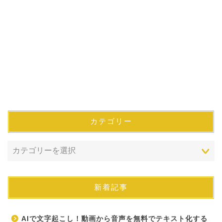
カテゴリー
新着記事
AIで文字起こし！動画から音声を無料でテキスト化する