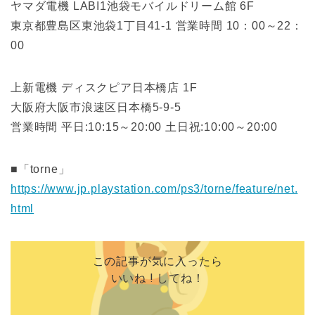
ヤマダ電機 LABI1池袋モバイルドリーム館 6F
東京都豊島区東池袋1丁目41-1 営業時間 10：00～22：
00
上新電機 ディスクピア日本橋店 1F
大阪府大阪市浪速区日本橋5-9-5
営業時間 平日:10:15～20:00 土日祝:10:00～20:00
■「torne」
https://www.jp.playstation.com/ps3/torne/feature/net.
html
この記事が気に入ったら
いいね ! してね！