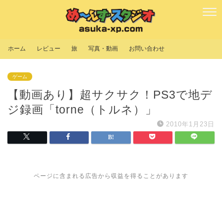
ホーム
レビュー
旅
写真・動画
お問い合わせ
ゲーム
【動画あり】超サクサク！PS3で地デ
ジ録画「torne（トルネ）」
2010年1月23日
ページに含まれる広告から収益を得ることがあります