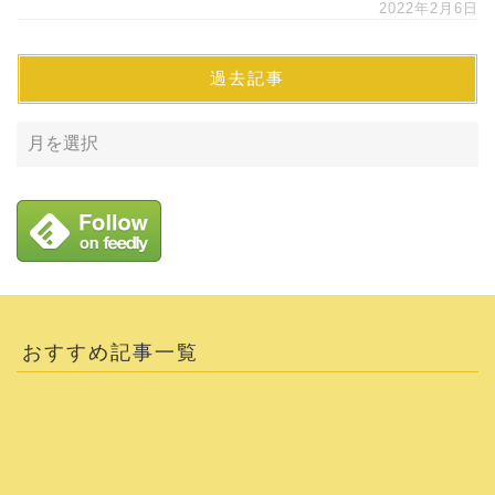
2022年2月6日
過去記事
おすすめ記事一覧