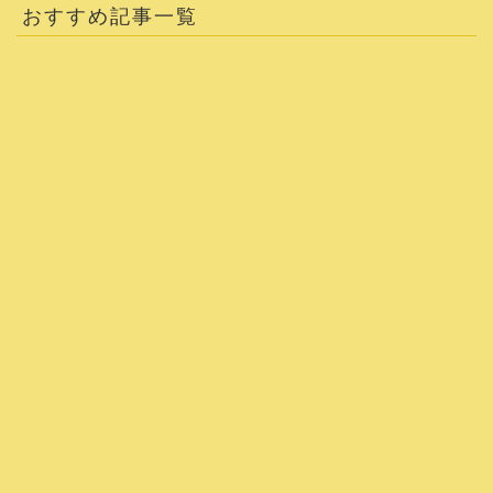
おすすめ記事一覧