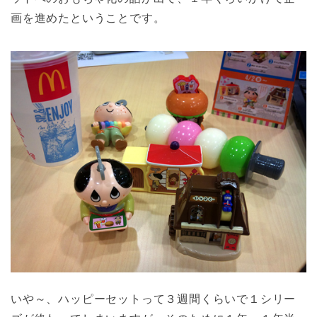
画を進めたということです。
いや～、ハッピーセットって３週間くらいで１シリー