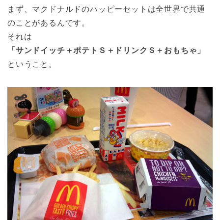
まず、マクドナルドのハッピーセットは全世界で共通
のことがあるんです。
それは
「サンドイッチ＋ポテトＳ＋ドリンクＳ＋おもちゃ」
ということ。