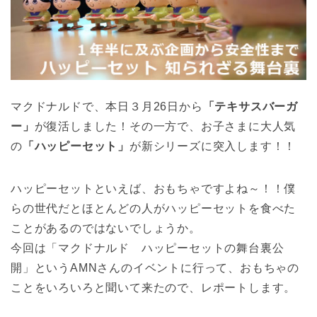
マクドナルドで、本日３月26日から
「テキサスバーガ
ー」
が復活しました！その一方で、お子さまに大人気
の
「ハッピーセット」
が新シリーズに突入します！！
ハッピーセットといえば、おもちゃですよね～！！僕
らの世代だとほとんどの人がハッピーセットを食べた
ことがあるのではないでしょうか。
今回は「マクドナルド ハッピーセットの舞台裏公
開」というAMNさんのイベントに行って、おもちゃの
ことをいろいろと聞いて来たので、レポートします。