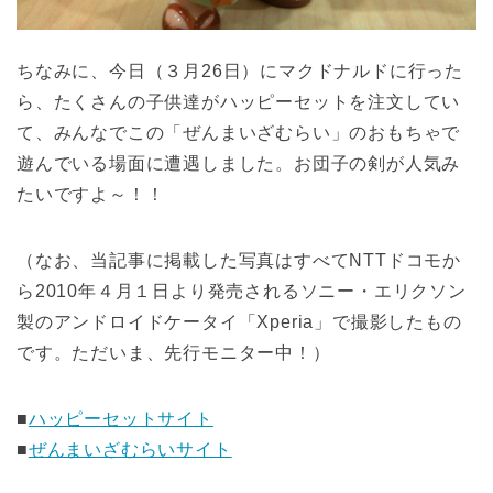
ちなみに、今日（３月26日）にマクドナルドに行った
ら、たくさんの子供達がハッピーセットを注文してい
て、みんなでこの「ぜんまいざむらい」のおもちゃで
遊んでいる場面に遭遇しました。お団子の剣が人気み
たいですよ～！！
（なお、当記事に掲載した写真はすべてNTTドコモか
ら2010年４月１日より発売されるソニー・エリクソン
製のアンドロイドケータイ「Xperia」で撮影したもの
です。ただいま、先行モニター中！）
■
ハッピーセットサイト
■
ぜんまいざむらいサイト