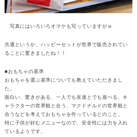
写真にはいろいろオマケも写っていますがｗ
共通というか、ハッピーセットが世界で販売されてい
ることに驚きましたね！！
■おもちゃの基準
おもちゃを選ぶ基準についても教えていただきまし
た。
面白い、驚きがある、一人でも友達とでも遊べる、キ
ャラクターの世界観と合う、マクドナルドの世界観と
合うなどを考えておもちゃを作っているとのこと。
特に子供が好むメニューなので、安全性には力を入れ
ているようです。