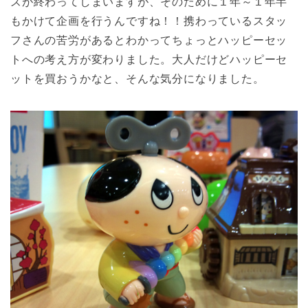
ズが終わってしまいますが、そのために１年～１年半
もかけて企画を行うんですね！！携わっているスタッ
フさんの苦労があるとわかってちょっとハッピーセッ
トへの考え方が変わりました。大人だけどハッピーセ
ットを買おうかなと、そんな気分になりました。