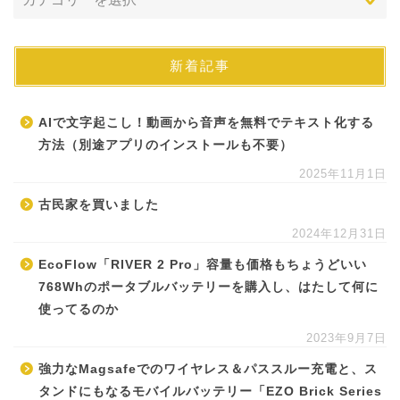
新着記事
AIで文字起こし！動画から音声を無料でテキスト化する
方法（別途アプリのインストールも不要）
2025年11月1日
古民家を買いました
2024年12月31日
EcoFlow「RIVER 2 Pro」容量も価格もちょうどいい
768Whのポータブルバッテリーを購入し、はたして何に
使ってるのか
2023年9月7日
強力なMagsafeでのワイヤレス＆パススルー充電と、ス
タンドにもなるモバイルバッテリー「EZO Brick Series