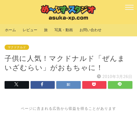
ホーム
レビュー
旅
写真・動画
お問い合わせ
マクドナルド
子供に人気！マクドナルド「ぜんま
いざむらい」がおもちゃに！
2010年3月26日
ページに含まれる広告から収益を得ることがあります