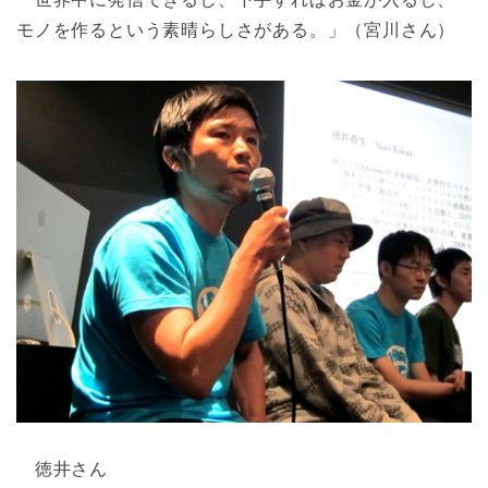
モノを作るという素晴らしさがある。」（宮川さん）
徳井さん