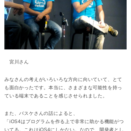
宮川さん
みなさんの考えがいろいろな方向に向いていて、とて
も面白かったです。本当に、さまざまな可能性を持っ
ている端末であることを感じさせられました。
また、バスケさんの話によると、
「iOS4はプログラムを作る上で非常に助かる機能がつ
いてる。これはiOS4にしかない。なので、開発者とし