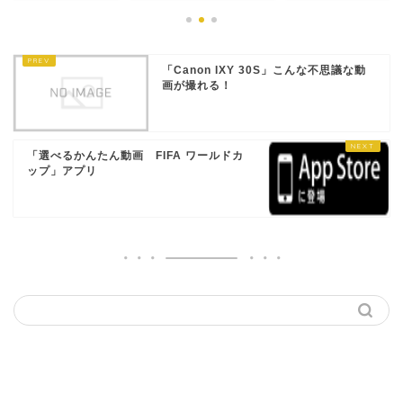
「Canon IXY 30S」こんな不思議な動
画が撮れる！
「選べるかんたん動画 FIFA ワールドカ
ップ」アプリ