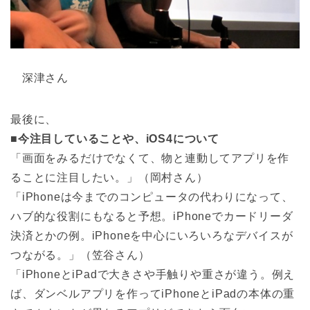
深津さん
最後に、
■
今注目していることや、iOS4について
「画面をみるだけでなくて、物と連動してアプリを作
ることに注目したい。」（岡村さん）
「iPhoneは今までのコンピュータの代わりになって、
ハブ的な役割にもなると予想。iPhoneでカードリーダ
決済とかの例。iPhoneを中心にいろいろなデバイスが
つながる。」（笠谷さん）
「iPhoneとiPadで大きさや手触りや重さが違う。例え
ば、ダンベルアプリを作ってiPhoneとiPadの本体の重