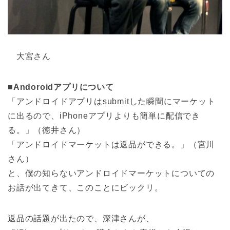
大宮さん
■
Andoroidアプリについて
「アンドロイドアプリはsubmitした瞬間にマーケット
に出るので、iPhoneアプリよりも簡単に配信でき
る。」（徳井さん）
「アンドロイドマーケットは返品ができる。」（宮川
さん）
と、僕の知らないアンドロイドマーケットについての
お話が出てきて、このことにビックリ。
返品の話題が出たので、深津さんが、