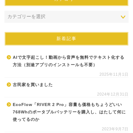
新着記事
AIで文字起こし！動画から音声を無料でテキスト化する
方法（別途アプリのインストールも不要）
2025年11月1日
古民家を買いました
2024年12月31日
EcoFlow「RIVER 2 Pro」容量も価格もちょうどいい
768Whのポータブルバッテリーを購入し、はたして何に
使ってるのか
2023年9月7日