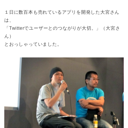
１日に数百本も売れているアプリを開発した大宮さん
は、
「Twitterでユーザーとのつながりが大切。」（大宮さ
ん）
とおっしゃっていました。