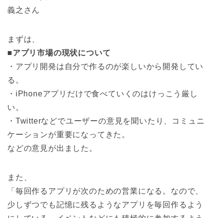
義之さん
まずは、
■
アプリ市場の現状について
・アプリ開発は自分で作るのが楽しいから開発してい
る。
・iPhoneアプリだけで食べていくのはけっこう厳し
い。
・Twitterなどでユーザーの意見を聞いたり、コミュニ
ケーションが重要になってきた。
などの意見が出ました。
また、
「毎回作るアプリが次のための営業になる。なので、
少しずつでも記憶に残るようなアプリを毎回作るよう