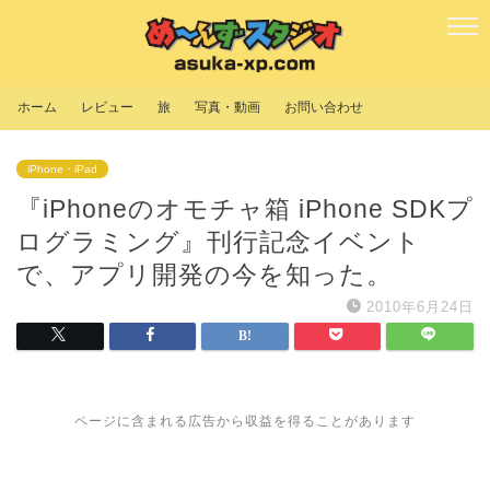
ホーム
レビュー
旅
写真・動画
お問い合わせ
iPhone・iPad
『iPhoneのオモチャ箱 iPhone SDKプ
ログラミング』刊行記念イベント
で、アプリ開発の今を知った。
2010年6月24日
ページに含まれる広告から収益を得ることがあります