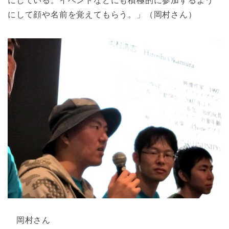
にしている。イベントなどにも積極的に参加するよう
にして顔や名前を覚えてもらう。」（岡村さん）
岡村さん