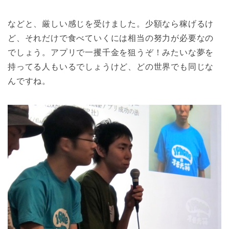
などと、厳しい感じを受けました。少額なら稼げるけ
ど、それだけで食べていくには相当の努力が必要なの
でしょう。アプリで一攫千金を狙うぞ！みたいな夢を
持ってる人もいるでしょうけど、どの世界でも同じな
んですね。