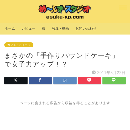
ホーム
レビュー
旅
写真・動画
お問い合わせ
カフェ・スイーツ
まさかの「手作りパウンドケーキ」
で女子力アップ！？
2011年5月22日
ページに含まれる広告から収益を得ることがあります