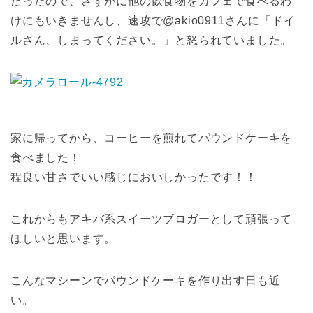
だったので、さすがに他の飲食物をカフェで食べるわ
けにもいきませんし、速攻で@akio0911さんに「ドイ
ルさん、しまってください。」と怒られていました。
家に帰ってから、コーヒーを煎れてパウンドケーキを
食べました！
程良い甘さでいい感じにおいしかったです！！
これからもアキバ系スイーツブロガーとして頑張って
ほしいと思います。
こんなマシーンでパウンドケーキを作り出す日も近
い。