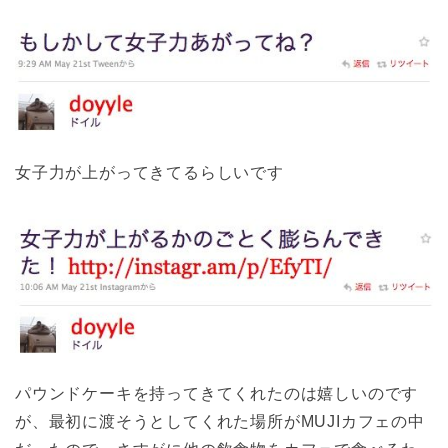
女子力が上がってきてるらしいです
パウンドケーキを持ってきてくれたのは嬉しいのです
が、最初に渡そうとしてくれた場所がMUJIカフェの中