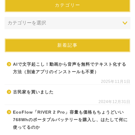
カテゴリー
新着記事
AIで文字起こし！動画から音声を無料でテキスト化する
方法（別途アプリのインストールも不要）
2025年11月1日
古民家を買いました
2024年12月31日
EcoFlow「RIVER 2 Pro」容量も価格もちょうどいい
768Whのポータブルバッテリーを購入し、はたして何に
使ってるのか