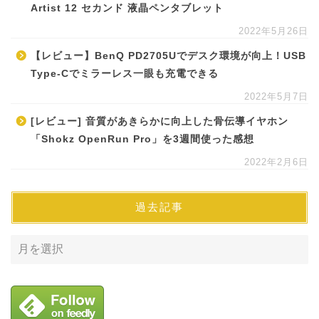
Artist 12 セカンド 液晶ペンタブレット
2022年5月26日
【レビュー】BenQ PD2705Uでデスク環境が向上！USB
Type-Cでミラーレス一眼も充電できる
2022年5月7日
[レビュー] 音質があきらかに向上した骨伝導イヤホン
「Shokz OpenRun Pro」を3週間使った感想
2022年2月6日
過去記事