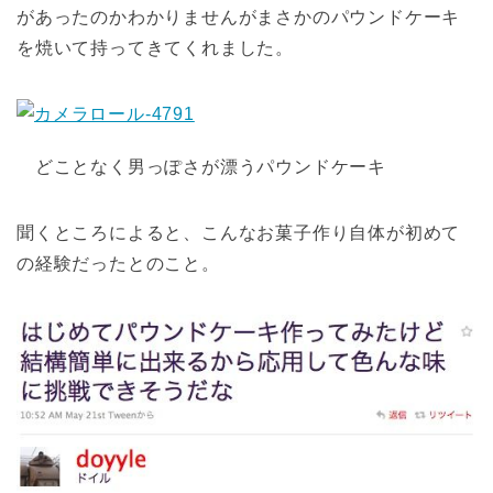
があったのかわかりませんがまさかのパウンドケーキ
を焼いて持ってきてくれました。
どことなく男っぽさが漂うパウンドケーキ
聞くところによると、こんなお菓子作り自体が初めて
の経験だったとのこと。