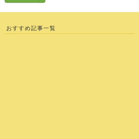
おすすめ記事一覧