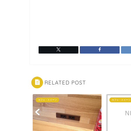
RELATED POST
カフェ・スイーツ
カフェ・スイーツ