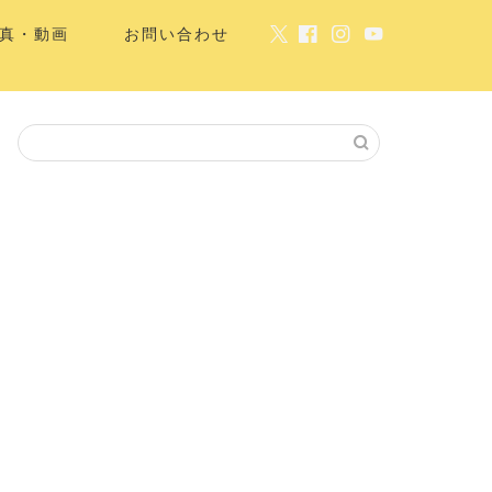
真・動画
お問い合わせ