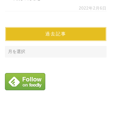
2022年2月6日
過去記事