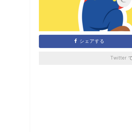
シェアする
Twitter 