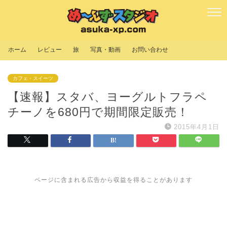
ホーム
レビュー
旅
写真・動画
お問い合わせ
カフェ・スイーツ
【速報】スタバ、ヨーグルトフラペ
チーノを680円で期間限定販売！
2015年4月1日
ページに含まれる広告から収益を得ることがあります