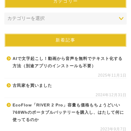
カテゴリー
新着記事
AIで文字起こし！動画から音声を無料でテキスト化する
方法（別途アプリのインストールも不要）
2025年11月1日
古民家を買いました
2024年12月31日
EcoFlow「RIVER 2 Pro」容量も価格もちょうどいい
768Whのポータブルバッテリーを購入し、はたして何に
使ってるのか
2023年9月7日