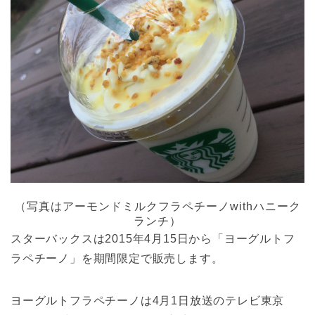
（写真はアーモンドミルクフラペチーノwithハニーク
ランチ）
スターバックスは2015年4月15日から「ヨーグルトフ
ラペチーノ」を期間限定で販売します。
ヨーグルトフラペチーノは4月1日放送のテレビ東京