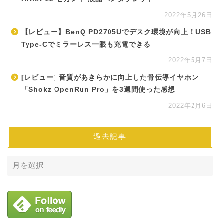
2022年5月26日
【レビュー】BenQ PD2705Uでデスク環境が向上！USB
Type-Cでミラーレス一眼も充電できる
2022年5月7日
[レビュー] 音質があきらかに向上した骨伝導イヤホン
「Shokz OpenRun Pro」を3週間使った感想
2022年2月6日
過去記事