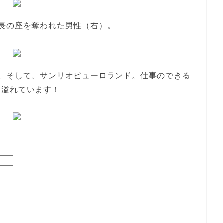
長の座を奪われた男性（右）。
駅。そして、サンリオピューロランド。仕事のできる
に溢れています！