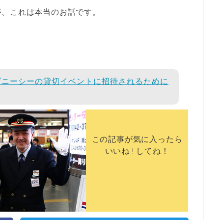
が、これは本当のお話です。
ズニーシーの貸切イベントに招待されるために
この記事が気に入ったら
いいね ! してね！