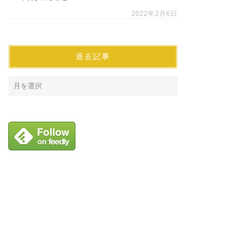
2022年2月6日
過去記事