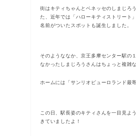
街はキティちゃんとベネッセのしまじろ
た、近年では「ハローキティストリート
名前がついたスポットも誕生しました。
そのようななか、京王多摩センター駅の
なかったしまじろうさんはちょっと複雑
ホームには「サンリオピューロランド最
この日、駅長姿のキティさんを一目見よ
きていましたよ！