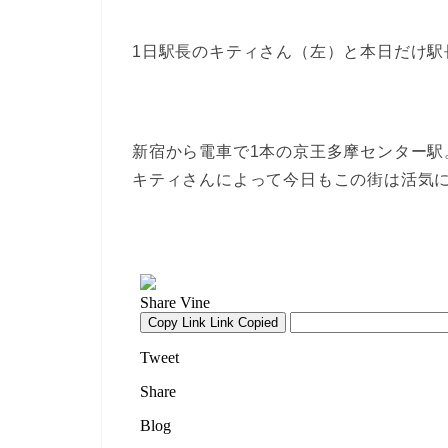
1日駅長のキティさん（左）と本日だけ駅
新宿から電車で1本の京王多摩センター
キティさんによって今日もこの街は活気