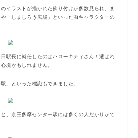
うのイラストが描かれた飾り付けが多数見られ、ま
」や「しまじろう広場」といった両キャラクターの
１日駅長に就任したのはハローキティさん！選ばれ
な心境かもしれません。
寄駅」といった標識もできました。
うと、京王多摩センター駅には多くの人だかりがで