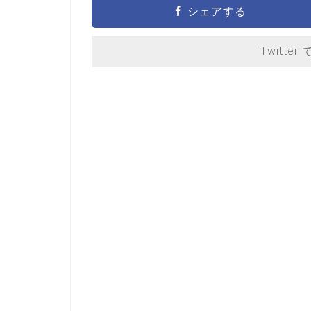
シェアする
Twitter 