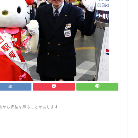
告から収益を得ることがあります