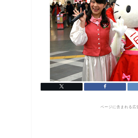
ページに含まれる広