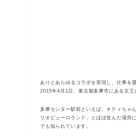
ありとあらゆるコラボを実現し、仕事を選
2015年4月1日、東京都多摩市にある京
多摩センター駅前といえば、キティちゃ
リオピューロランド」とほぼ並んだ場所
でも知られています。