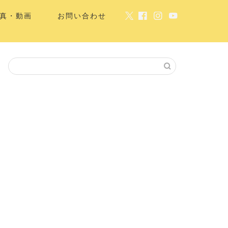
真・動画
お問い合わせ