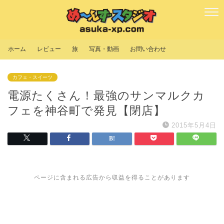
ホーム
レビュー
旅
写真・動画
お問い合わせ
カフェ・スイーツ
電源たくさん！最強のサンマルクカ
フェを神谷町で発見【閉店】
2015年5月4日
ページに含まれる広告から収益を得ることがあります