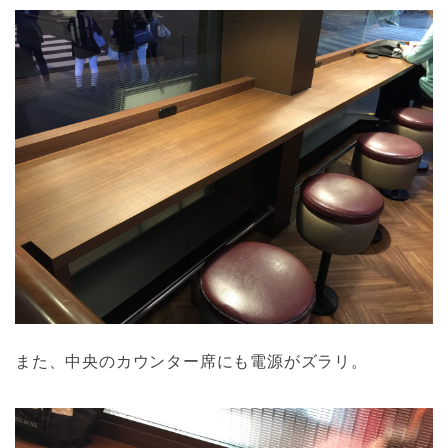
また、中央のカウンター席にも電源がズラリ。