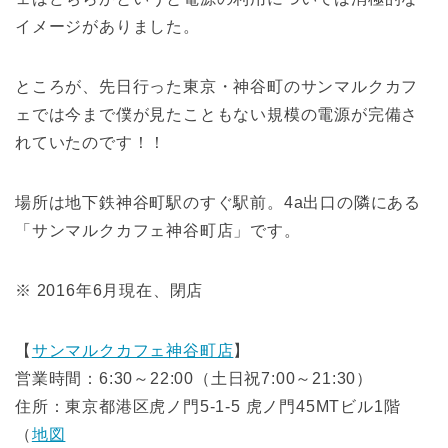
イメージがありました。
ところが、先日行った東京・神谷町のサンマルクカフ
ェでは今まで僕が見たこともない規模の電源が完備さ
れていたのです！！
場所は地下鉄神谷町駅のすぐ駅前。4a出口の隣にある
「サンマルクカフェ神谷町店」です。
※ 2016年6月現在、閉店
【
サンマルクカフェ神谷町店
】
営業時間：6:30～22:00（土日祝7:00～21:30）
住所：東京都港区虎ノ門5-1-5 虎ノ門45MTビル1階
（
地図