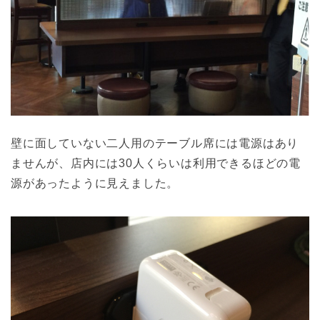
壁に面していない二人用のテーブル席には電源はあり
ませんが、店内には30人くらいは利用できるほどの電
源があったように見えました。