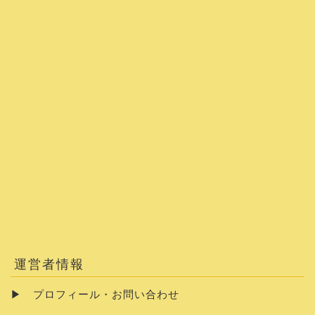
運営者情報
▶
プロフィール・お問い合わせ