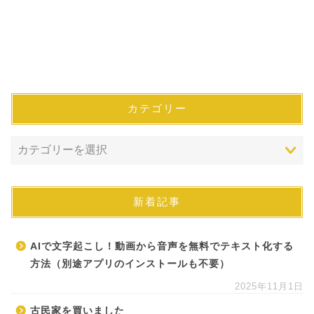
カテゴリー
新着記事
AIで文字起こし！動画から音声を無料でテキスト化する
方法（別途アプリのインストールも不要）
2025年11月1日
古民家を買いました