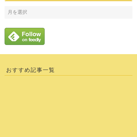
おすすめ記事一覧