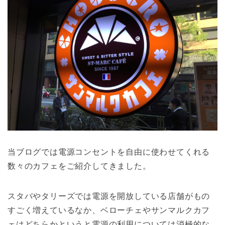
当ブログでは電源コンセントを自由に使わせてくれる
数々のカフェをご紹介してきました。
スタバやタリーズでは電源を開放している店舗がもの
すごく増えているなか、ベローチェやサンマルクカフ
ェはどちらかというと電源の利用については消極的な