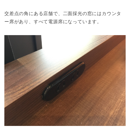
交差点の角にある店舗で、二面採光の窓にはカウンタ
ー席があり、すべて電源席になっています。