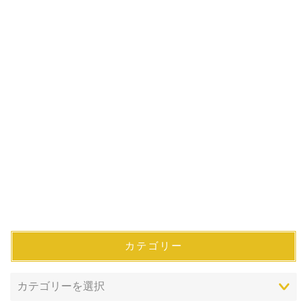
カテゴリー