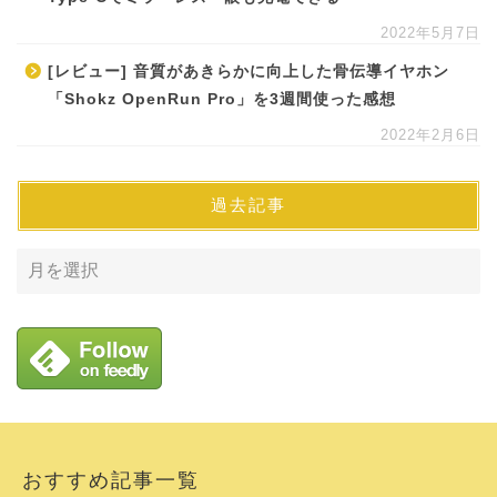
2022年5月7日
[レビュー] 音質があきらかに向上した骨伝導イヤホン
「Shokz OpenRun Pro」を3週間使った感想
2022年2月6日
過去記事
おすすめ記事一覧