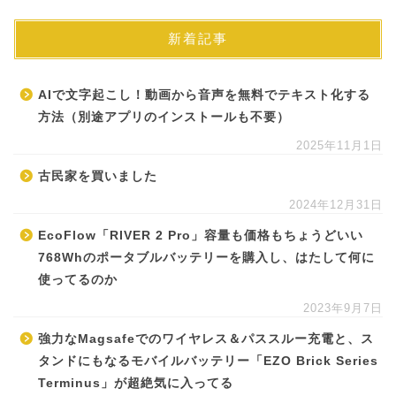
新着記事
AIで文字起こし！動画から音声を無料でテキスト化する
方法（別途アプリのインストールも不要）
2025年11月1日
古民家を買いました
2024年12月31日
EcoFlow「RIVER 2 Pro」容量も価格もちょうどいい
768Whのポータブルバッテリーを購入し、はたして何に
使ってるのか
2023年9月7日
強力なMagsafeでのワイヤレス＆パススルー充電と、ス
タンドにもなるモバイルバッテリー「EZO Brick Series
Terminus」が超絶気に入ってる