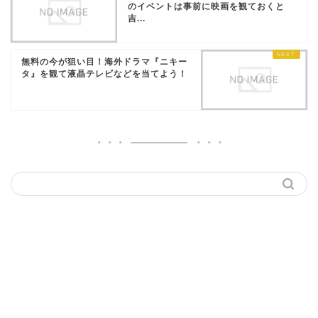
のイベントは事前に映画を観ておくと
吉...
無料の今が狙い目！海外ドラマ『ニキー
タ』を観て液晶テレビなどを当てよう！