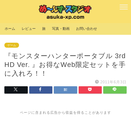
ホーム
レビュー
旅
写真・動画
お問い合わせ
ゲーム
『モンスターハンターポータブル 3rd
HD Ver. 』お得なWeb限定セットを手
に入れろ！！
2011年6月3日
ページに含まれる広告から収益を得ることがあります