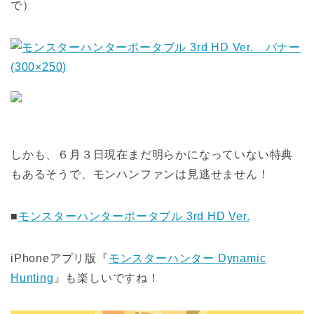
で）
しかも、６月３日現在まだ明らかになっていない特典
もあるそうで、モンハンファンは見逃せません！
■
モンスターハンターポータブル 3rd HD Ver.
iPhoneアプリ版『
モンスターハンター Dynamic
Hunting
』も楽しいですね！