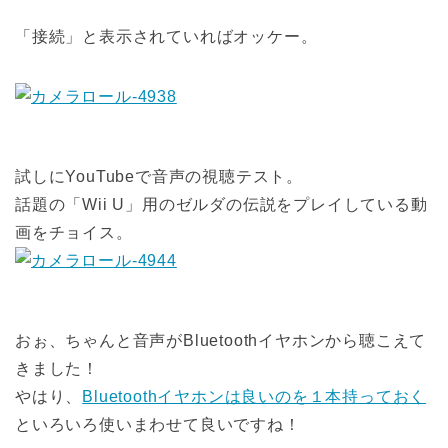
「接続」と表示されていればオッケー。
試しにYouTubeで音声の視聴テスト。
話題の「Wii U」用のゼルダの伝説をプレイしている動
画をチョイス。
おぉ、ちゃんと音声がBluetoothイヤホンから聴こえて
きました！
やはり、
Bluetoothイヤホンは良いのを１本持っておく
といろいろ使いまわせて良いですね！