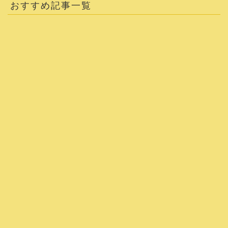
おすすめ記事一覧