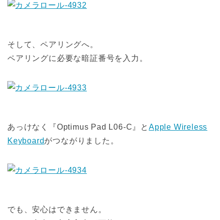
そして、ペアリングへ。
ペアリングに必要な暗証番号を入力。
あっけなく『Optimus Pad L06-C』と
Apple Wireless
Keyboard
がつながりました。
でも、安心はできません。