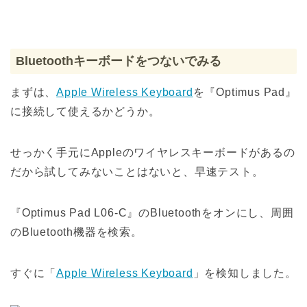
Bluetoothキーボードをつないでみる
まずは、
Apple Wireless Keyboard
を『Optimus Pad』
に接続して使えるかどうか。
せっかく手元にAppleのワイヤレスキーボードがあるの
だから試してみないことはないと、早速テスト。
『Optimus Pad L06-C』のBluetoothをオンにし、周囲
のBluetooth機器を検索。
すぐに「
Apple Wireless Keyboard
」を検知しました。