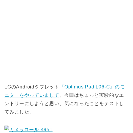
LGのAndroidタブレット
『Optimus Pad L06-C』のモ
ニターをやっていまして
、今回はちょっと実験的なエ
ントリーにしようと思い、気になったことをテストし
てみました。