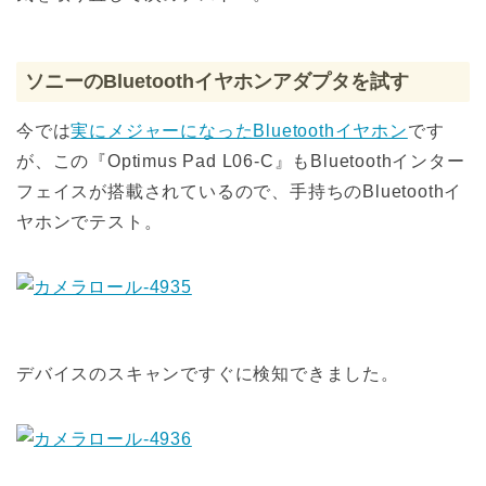
ソニーのBluetoothイヤホンアダプタを試す
今では
実にメジャーになったBluetoothイヤホン
です
が、この『Optimus Pad L06-C』もBluetoothインター
フェイスが搭載されているので、手持ちのBluetoothイ
ヤホンでテスト。
デバイスのスキャンですぐに検知できました。