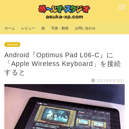
ホーム
レビュー
旅
写真・動画
お問い合わせ
Android
Android『Optimus Pad L06-C』に
「Apple Wireless Keyboard」を接続
すると
2011年6月10日