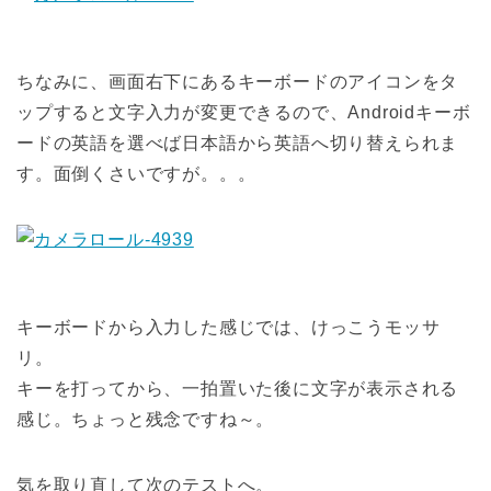
ちなみに、画面右下にあるキーボードのアイコンをタ
ップすると文字入力が変更できるので、Androidキーボ
ードの英語を選べば日本語から英語へ切り替えられま
す。面倒くさいですが。。。
キーボードから入力した感じでは、けっこうモッサ
リ。
キーを打ってから、一拍置いた後に文字が表示される
感じ。ちょっと残念ですね～。
気を取り直して次のテストへ。