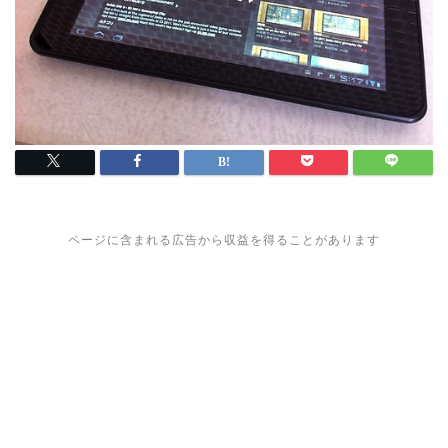
ページに含まれる広告から収益を得ることがあります