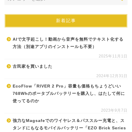
新着記事
AIで文字起こし！動画から音声を無料でテキスト化する
方法（別途アプリのインストールも不要）
2025年11月1日
古民家を買いました
2024年12月31日
EcoFlow「RIVER 2 Pro」容量も価格もちょうどいい
768Whのポータブルバッテリーを購入し、はたして何に
使ってるのか
2023年9月7日
強力なMagsafeでのワイヤレス＆パススルー充電と、ス
タンドにもなるモバイルバッテリー「EZO Brick Series