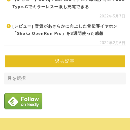
Type-Cでミラーレス一眼も充電できる
2022年5月7日
[レビュー] 音質があきらかに向上した骨伝導イヤホン
「Shokz OpenRun Pro」を3週間使った感想
2022年2月6日
過去記事