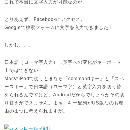
これで本当に文字入力が可能なのか。
とりあえず、Facebookにアクセス。
Googleで検索フォームに文字を入力できました！
しかし。。。
日本語（ローマ字入力）→英字への変化がキーボード
上ではできない！
MacやiPadで使うときなら「commandキー」と「スペ
ースキー」で日本語（ローマ字）と英字入力を切り替
えられるんですけど、Androidだからでしょうかその切
り替えができません。まぁ、キー配列がUS版なのも理
由の１つに考えられますが。