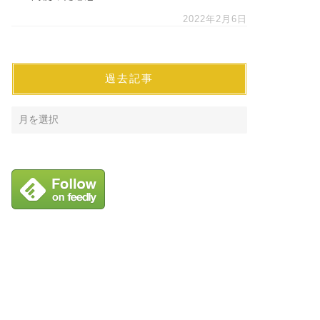
2022年2月6日
過去記事