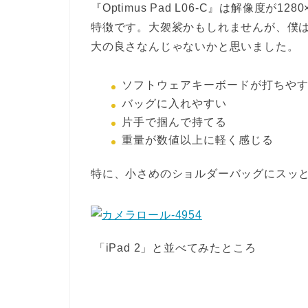
『Optimus Pad L06-C』は解像度が
特徴です。大袈裟かもしれませんが、僕はこの長
大の良さなんじゃないかと思いました。
ソフトウェアキーボードが打ちや
バッグに入れやすい
片手で掴んで持てる
重量が数値以上に軽く感じる
特に、小さめのショルダーバッグにスッ
「iPad 2」と並べてみたところ