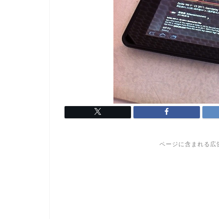
ページに含まれる広