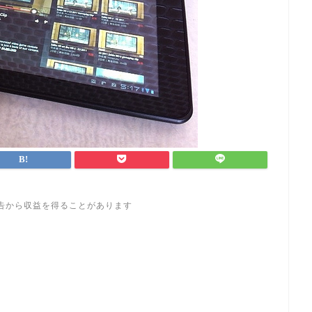
告から収益を得ることがあります