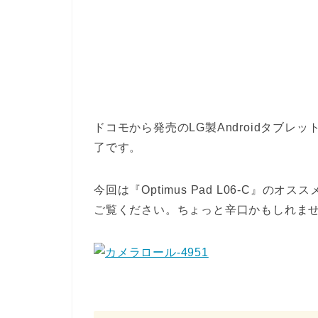
ドコモから発売のLG製Androidタブレッ
了です。
今回は『Optimus Pad L06-C』
ご覧ください。ちょっと辛口かもしれま