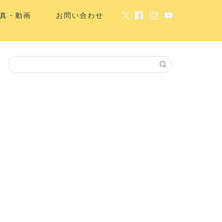
真・動画
お問い合わせ