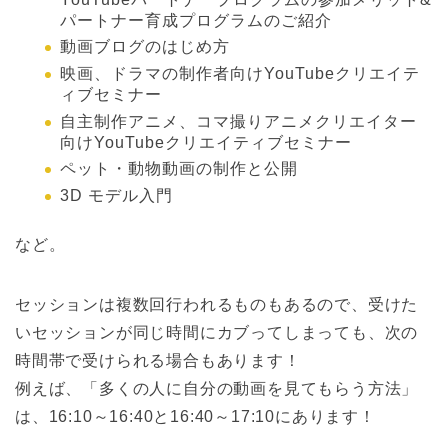
パートナー育成プログラムのご紹介
動画ブログのはじめ方
映画、ドラマの制作者向けYouTubeクリエイテ
ィブセミナー
自主制作アニメ、コマ撮りアニメクリエイター
向けYouTubeクリエイティブセミナー
ペット・動物動画の制作と公開
3D モデル入門
など。
セッションは複数回行われるものもあるので、受けた
いセッションが同じ時間にカブってしまっても、次の
時間帯で受けられる場合もあります！
例えば、「多くの人に自分の動画を見てもらう方法」
は、16:10～16:40と16:40～17:10にあります！