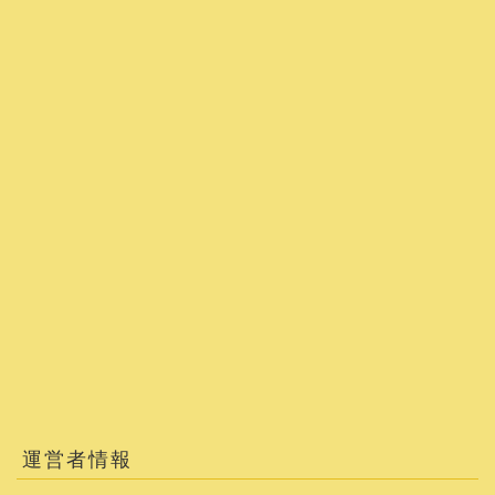
運営者情報