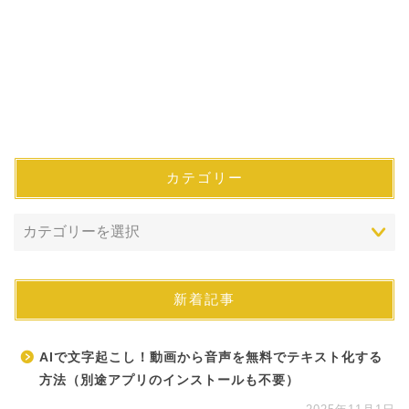
カテゴリー
新着記事
AIで文字起こし！動画から音声を無料でテキスト化する
方法（別途アプリのインストールも不要）