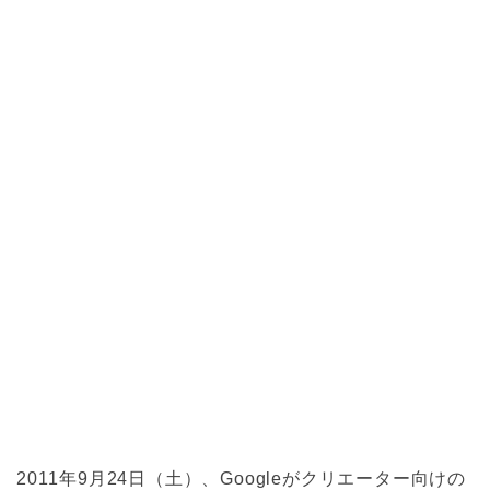
2011年9月24日（土）、Googleがクリエーター向けの