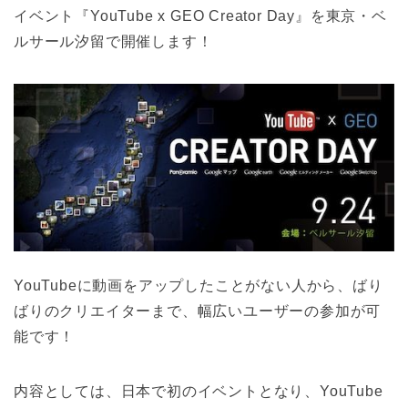
イベント『YouTube x GEO Creator Day』を東京・ベ
ルサール汐留で開催します！
YouTubeに動画をアップしたことがない人から、ばり
ばりのクリエイターまで、幅広いユーザーの参加が可
能です！
内容としては、日本で初のイベントとなり、YouTube