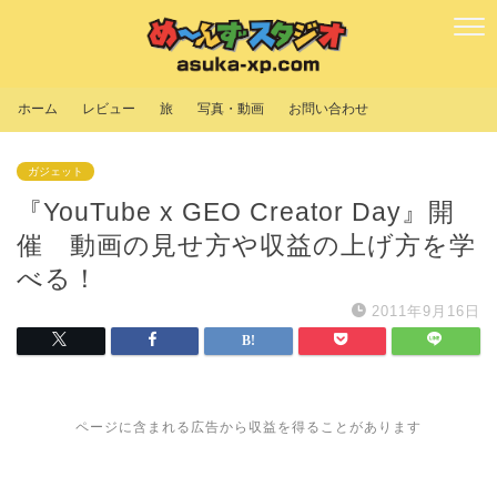
ホーム
レビュー
旅
写真・動画
お問い合わせ
ガジェット
『YouTube x GEO Creator Day』開
催 動画の見せ方や収益の上げ方を学
べる！
2011年9月16日
ページに含まれる広告から収益を得ることがあります