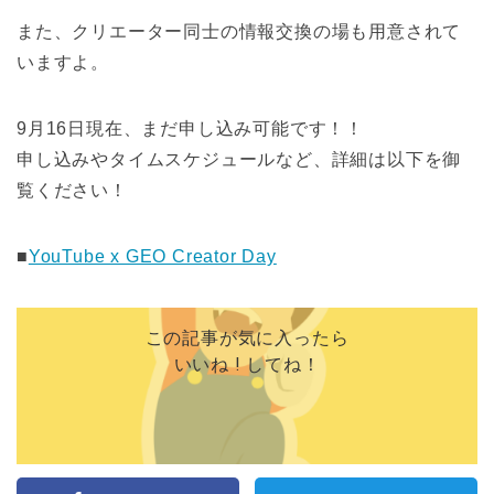
また、クリエーター同士の情報交換の場も用意されて
いますよ。
9月16日現在、まだ申し込み可能です！！
申し込みやタイムスケジュールなど、詳細は以下を御
覧ください！
■
YouTube x GEO Creator Day
この記事が気に入ったら
いいね ! してね！