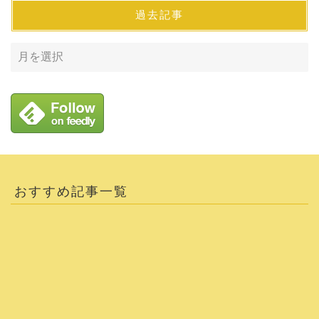
過去記事
おすすめ記事一覧