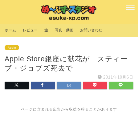
ホーム
レビュー
旅
写真・動画
お問い合わせ
Apple
Apple Store銀座に献花が スティー
ブ・ジョブズ死去で
2011年10月6日
ページに含まれる広告から収益を得ることがあります