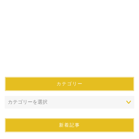
カテゴリー
新着記事