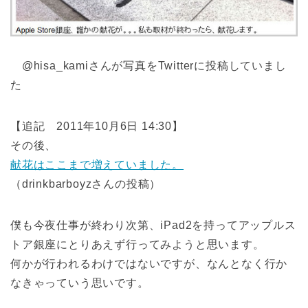
@hisa_kamiさんが写真をTwitterに投稿していまし
た
【追記 2011年10月6日 14:30】
その後、
献花はここまで増えていました。
（drinkbarboyzさんの投稿）
僕も今夜仕事が終わり次第、iPad2を持ってアップルス
トア銀座にとりあえず行ってみようと思います。
何かが行われるわけではないですが、なんとなく行か
なきゃっていう思いです。