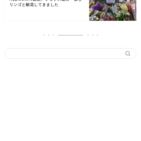
リンゴと献花してきました