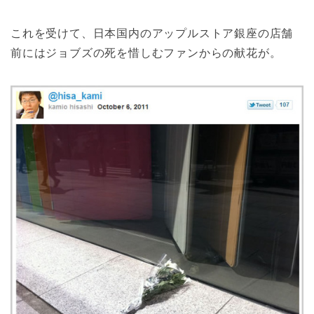
これを受けて、日本国内のアップルストア銀座の店舗
前にはジョブズの死を惜しむファンからの献花が。