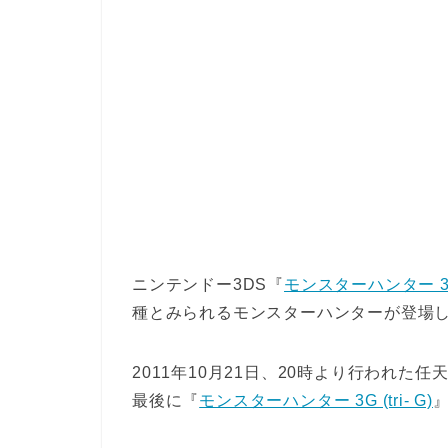
ニンテンドー3DS『
モンスターハンター 3G (
種とみられるモンスターハンターが登場
2011年10月21日、20時より行われ
最後に『
モンスターハンター 3G (tri- G)