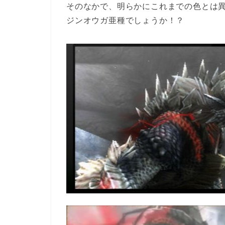
そのなかで、明らかにこれまでの色とは
ジンオウガ亜種でしょうか！？