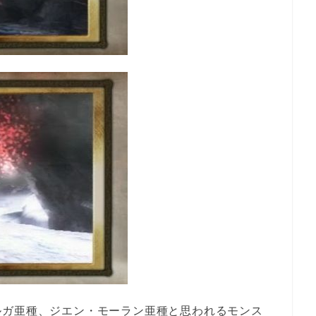
ルガ亜種、ジエン・モーラン亜種と思われるモンス