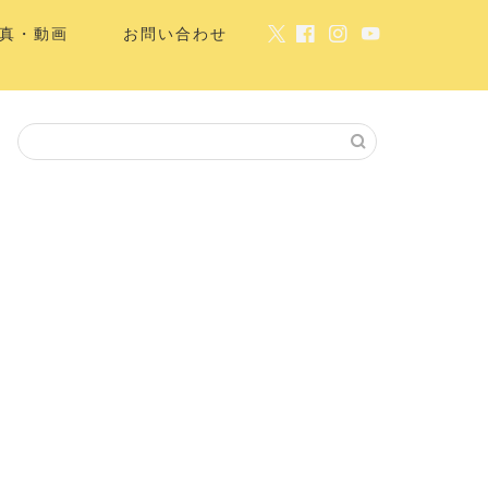
真・動画
お問い合わせ