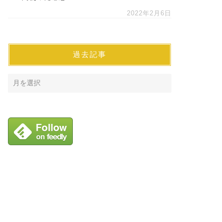
2022年2月6日
過去記事