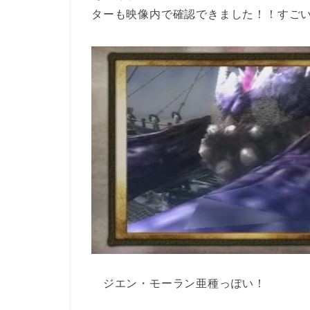
ターも映像内で確認できました！！すご
ジエン・モーラン亜種っぽい！