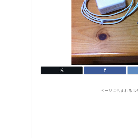
ページに含まれる広