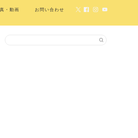
真・動画
お問い合わせ