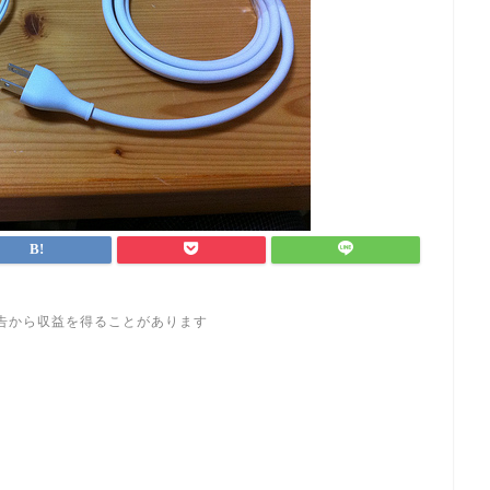
告から収益を得ることがあります