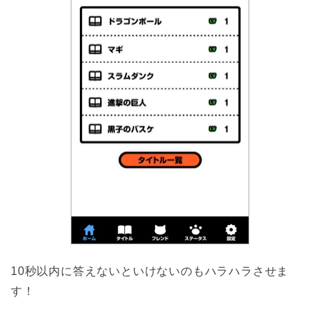
10秒以内に答えないといけないのもハラハラさせま
す！