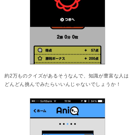
約2万ものクイズがあるそうなんで、知識が豊富な人は
どんどん挑んでみたらいいんじゃないでしょうか！