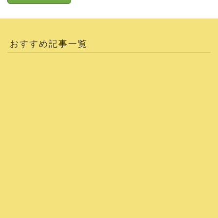
おすすめ記事一覧