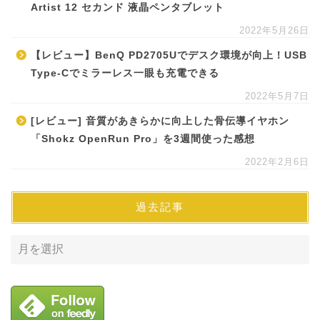
Artist 12 セカンド 液晶ペンタブレット
2022年5月26日
【レビュー】BenQ PD2705Uでデスク環境が向上！USB
Type-Cでミラーレス一眼も充電できる
2022年5月7日
[レビュー] 音質があきらかに向上した骨伝導イヤホン
「Shokz OpenRun Pro」を3週間使った感想
2022年2月6日
過去記事