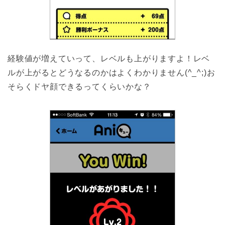
経験値が増えていって、レベルも上がりますよ！レベ
ルが上がるとどうなるのかはよくわかりません(^_^;)お
そらくドヤ顔できるってくらいかな？