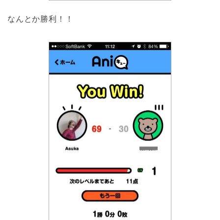
なんとか勝利！！