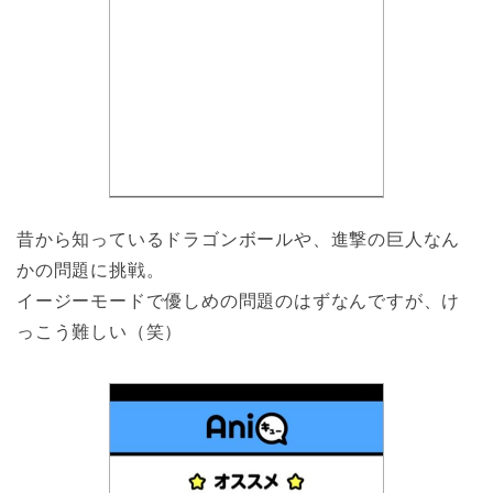
昔から知っているドラゴンボールや、進撃の巨人なん
かの問題に挑戦。
イージーモードで優しめの問題のはずなんですが、け
っこう難しい（笑）