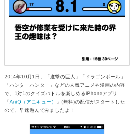
2014年10月1日、「進撃の巨人」「ドラゴンボール」
「ハンターハンター」などの人気アニメや漫画の内容
で、1対1のクイズバトルを楽しめるiPhoneアプリ
『
AniQ（アニキュー）
』(無料)の配信がスタートした
ので、早速遊んでみましたよ！