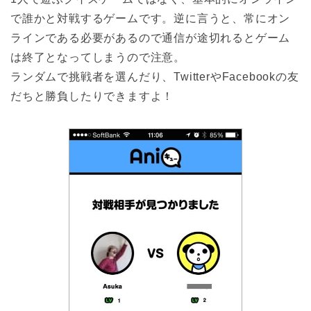
で誰かと対戦するゲームです。逆に言うと、常にオン
ラインである必要があるので通信が途切れるとゲーム
は終了となってしまうので注意。
ランダムで挑戦者を選んだり、TwitterやFacebookの友
だちと勝負したりできますよ！