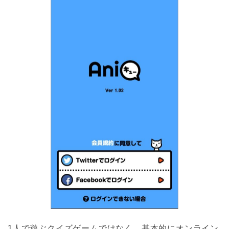
1人で遊ぶクイズゲームではなく、基本的にオンライン