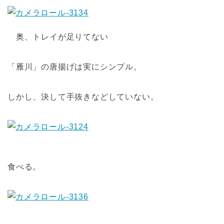
奥、トレイが足りてない
「雁川」の唐揚げは実にシンプル。
しかし、決して手抜きなどしていない。
食べる。