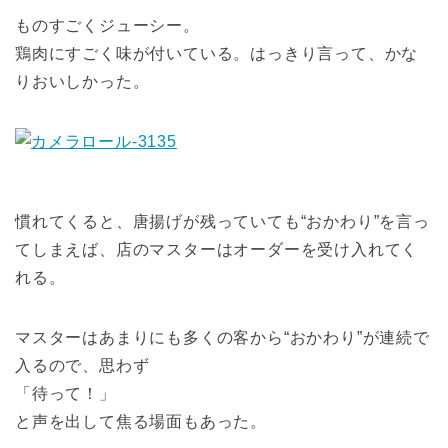
ものすごくジューシー。
鶏肉にすごく味が付いている。はっきり言って、かな
りおいしかった。
慣れてくると、唐揚げが残っていても“おかわり”を言っ
てしまえば、店のマスターはオーダーを受け入れてく
れる。
マスターはあまりにも多くの客から“おかわり”が連続で
入るので、思わず
「待って！」
と声を出して焦る場面もあった。