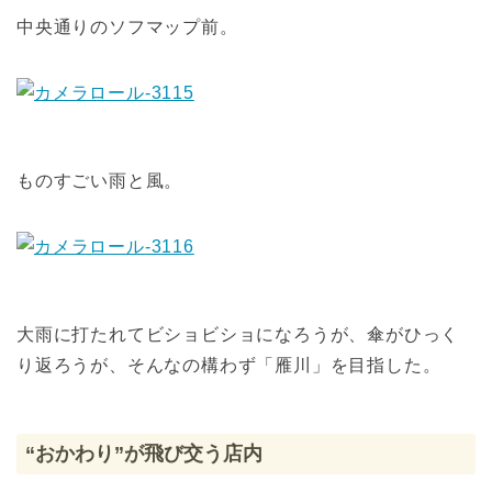
中央通りのソフマップ前。
ものすごい雨と風。
大雨に打たれてビショビショになろうが、傘がひっく
り返ろうが、そんなの構わず「雁川」を目指した。
“おかわり”が飛び交う店内