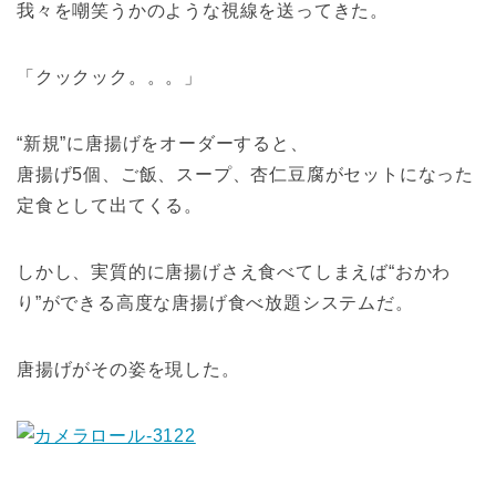
我々を嘲笑うかのような視線を送ってきた。
「クックック。。。」
“新規”に唐揚げをオーダーすると、
唐揚げ5個、ご飯、スープ、杏仁豆腐がセットになった
定食として出てくる。
しかし、実質的に唐揚げさえ食べてしまえば“おかわ
り”ができる高度な唐揚げ食べ放題システムだ。
唐揚げがその姿を現した。