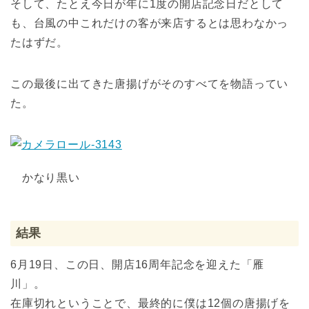
そして、たとえ今日が年に1度の開店記念日だとして
も、台風の中これだけの客が来店するとは思わなかっ
たはずだ。
この最後に出てきた唐揚げがそのすべてを物語ってい
た。
かなり黒い
結果
6月19日、この日、開店16周年記念を迎えた「雁
川」。
在庫切れということで、最終的に僕は12個の唐揚げを