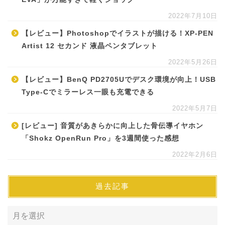
2022年7月10日
【レビュー】Photoshopでイラストが描ける！XP-PEN
Artist 12 セカンド 液晶ペンタブレット
2022年5月26日
【レビュー】BenQ PD2705Uでデスク環境が向上！USB
Type-Cでミラーレス一眼も充電できる
2022年5月7日
[レビュー] 音質があきらかに向上した骨伝導イヤホン
「Shokz OpenRun Pro」を3週間使った感想
2022年2月6日
過去記事