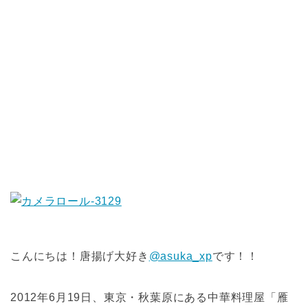
こんにちは！唐揚げ大好き
@asuka_xp
です！！
2012年6月19日、東京・秋葉原にある中華料理屋「雁