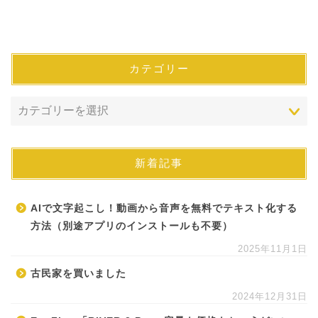
カテゴリー
新着記事
AIで文字起こし！動画から音声を無料でテキスト化する
方法（別途アプリのインストールも不要）
2025年11月1日
古民家を買いました
2024年12月31日