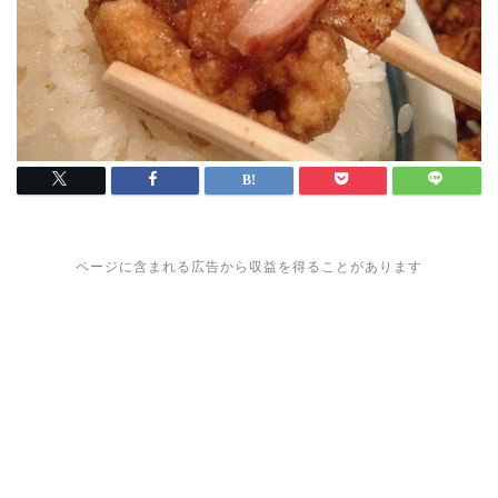
ページに含まれる広告から収益を得ることがあります