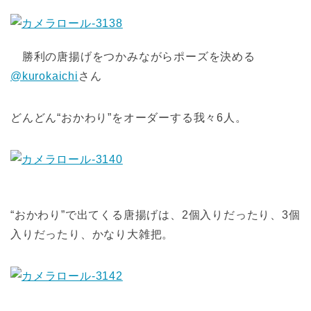
勝利の唐揚げをつかみながらポーズを決める
@kurokaichi
さん
どんどん“おかわり”をオーダーする我々6人。
“おかわり”で出てくる唐揚げは、2個入りだったり、3個
入りだったり、かなり大雑把。