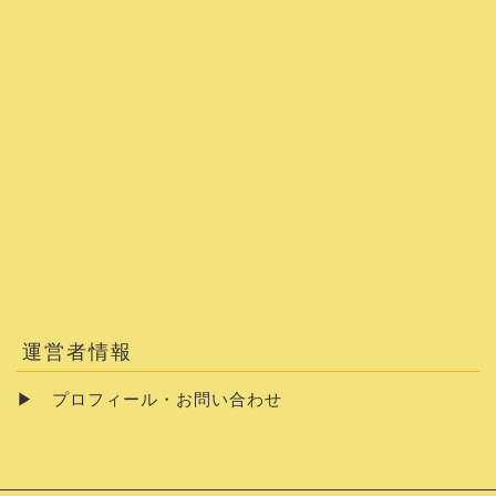
運営者情報
▶
プロフィール・お問い合わせ