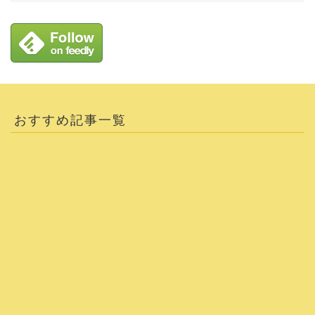
おすすめ記事一覧