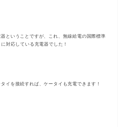
電器ということですが、これ、無線給電の国際標準
」に対応している充電器でした！
ータイを接続すれば、ケータイも充電できます！