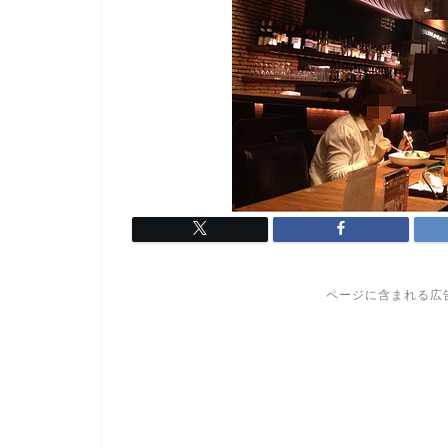
ページに含まれる広