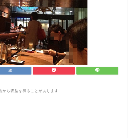
告から収益を得ることがあります