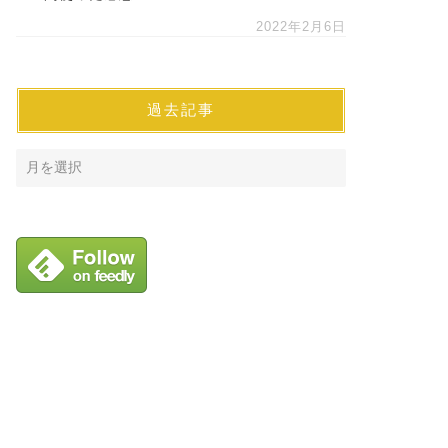
2022年2月6日
過去記事