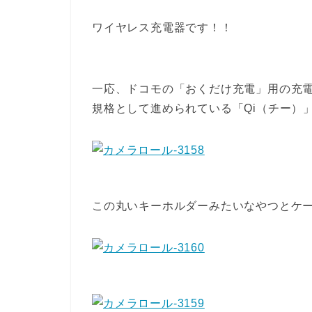
ワイヤレス充電器です！！
一応、ドコモの「おくだけ充電」用の充
規格として進められている「Qi（チー）
この丸いキーホルダーみたいなやつとケ