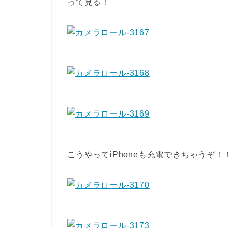
って見る！
こうやってiPhoneも充電できちゃうぞ！