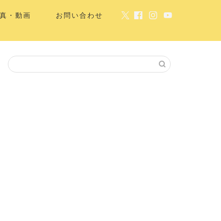
真・動画
お問い合わせ