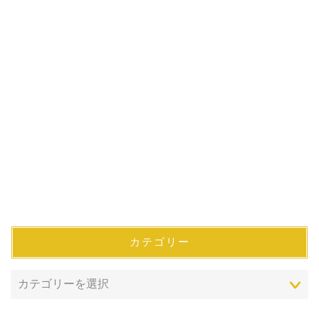
カテゴリー