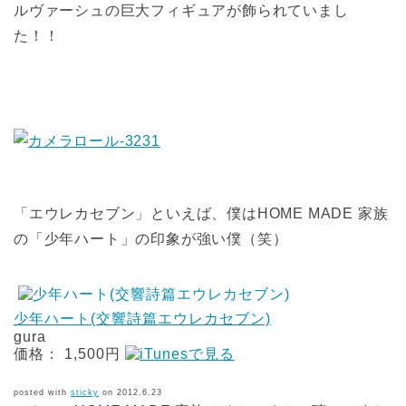
ルヴァーシュの巨大フィギュアが飾られていまし
た！！
「エウレカセブン」といえば、僕はHOME MADE 家族
の「少年ハート」の印象が強い僕（笑）
少年ハート(交響詩篇エウレカセブン)
gura
価格： 1,500円
posted with
sticky
on 2012.6.23