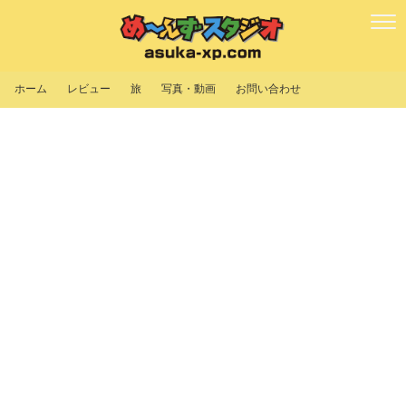
ホーム
レビュー
旅
写真・動画
お問い合わせ