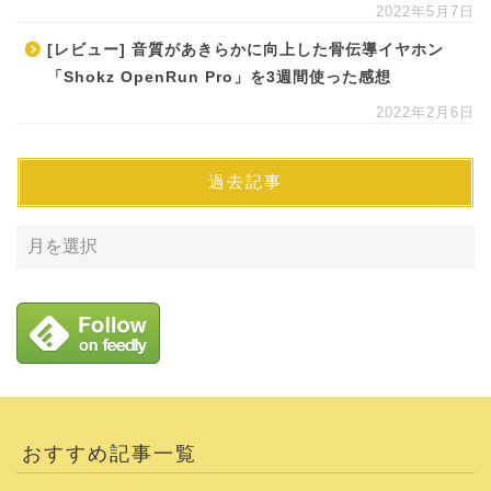
2022年5月7日
[レビュー] 音質があきらかに向上した骨伝導イヤホン
「Shokz OpenRun Pro」を3週間使った感想
2022年2月6日
過去記事
おすすめ記事一覧