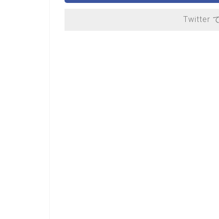
Twitter 