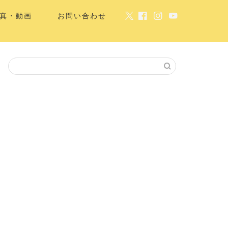
真・動画
お問い合わせ