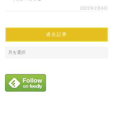
2022年2月6日
過去記事