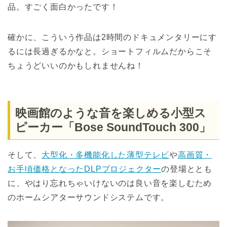
品。すごく面白かったです！
確かに、こういう作品は2時間のドキュメンタリーにす
るには長過ぎるかなと。ショートフィルムだからこそ
ちょうどいいのかもしれませんね！
映画館のような音を楽しめる小型ス
ピーカー「Bose SoundTouch 300」
そして、
大型化・多機能化した薄型テレビ
や
高画質・
お手頃価格となったDLPプロジェクター
の登場ととも
に、やはり忘れちゃいけないのは良い音を楽しむため
のホームシアターサウンドシステムです。