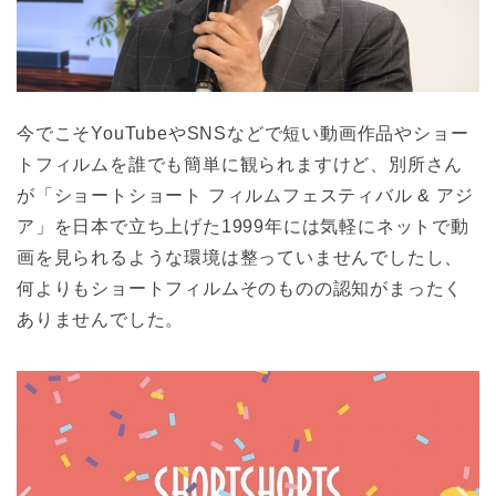
今でこそYouTubeやSNSなどで短い動画作品やショー
トフィルムを誰でも簡単に観られますけど、別所さん
が「ショートショート フィルムフェスティバル & アジ
ア」を日本で立ち上げた1999年には気軽にネットで動
画を見られるような環境は整っていませんでしたし、
何よりもショートフィルムそのものの認知がまったく
ありませんでした。