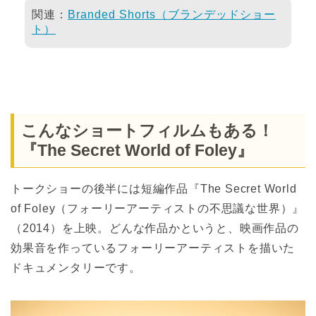
関連：
Branded Shorts（ブランデッドショー
ト）
こんなショートフィルムもある！
『The Secret World of Foley』
トークショーの後半には短編作品『The Secret World
of Foley（フォーリーアーティストの不思議な世界）』
（2014）を上映。どんな作品かというと、映画作品の
効果音を作っているフォーリーアーティストを描いた
ドキュメンタリーです。