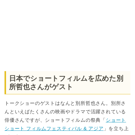
日本でショートフィルムを広めた別
所哲也さんがゲスト
トークショーのゲストはなんと別所哲也さん。別所さ
んといえばたくさんの映画やドラマで活躍されている
俳優さんですが、ショートフィルムの祭典「
ショート
ショート フィルムフェスティバル & アジア
」を立ち上