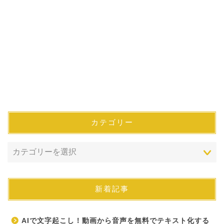
カテゴリー
新着記事
AIで文字起こし！動画から音声を無料でテキスト化する