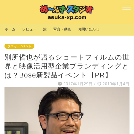
ホーム
レビュー
旅
写真・動画
お問い合わせ
ブロガーイベント
別所哲也が語るショートフィルムの世
界と映像活用型企業ブランディングと
は？Bose新製品イベント【PR】
2017年1月29日
/
2019年1月4日