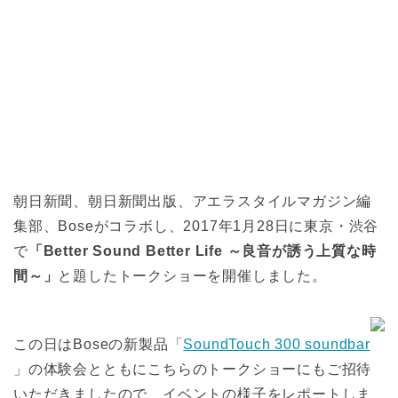
朝日新聞、朝日新聞出版、アエラスタイルマガジン編
集部、Boseがコラボし、2017年1月28日に東京・渋谷
で
「Better Sound Better Life ～良音が誘う上質な時
間～」
と題したトークショーを開催しました。
この日はBoseの新製品「
SoundTouch 300 soundbar
」の体験会とともにこちらのトークショーにもご招待
いただきましたので、イベントの様子をレポートしま