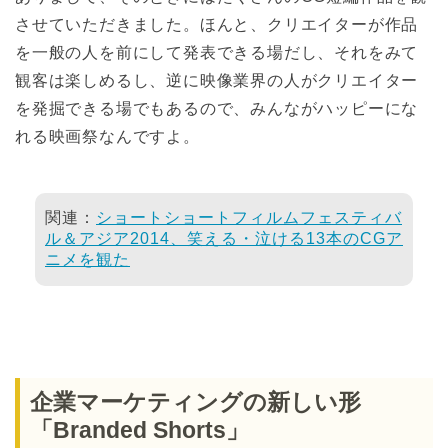
させていただきました。ほんと、クリエイターが作品
を一般の人を前にして発表できる場だし、それをみて
観客は楽しめるし、逆に映像業界の人がクリエイター
を発掘できる場でもあるので、みんながハッピーにな
れる映画祭なんですよ。
関連：
ショートショートフィルムフェスティバ
ル＆アジア2014、笑える・泣ける13本のCGア
ニメを観た
企業マーケティングの新しい形
「Branded Shorts」