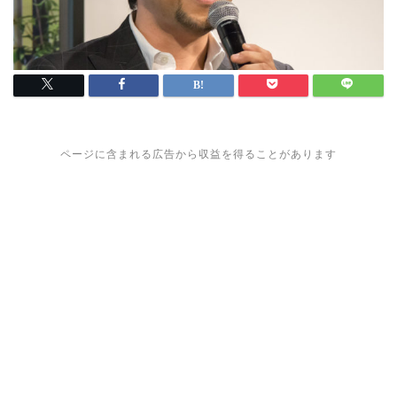
ページに含まれる広告から収益を得ることがあります