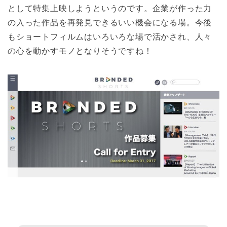
として特集上映しようというのです。企業が作った力
の入った作品を再発見できるいい機会になる場。今後
もショートフィルムはいろいろな場で活かされ、人々
の心を動かすモノとなりそうですね！