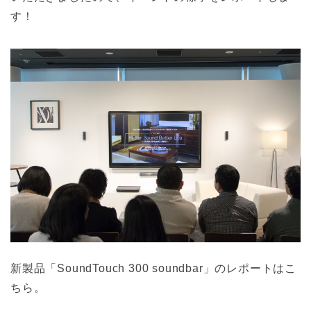
す！
新製品「SoundTouch 300 soundbar」のレポートはこ
ちら。