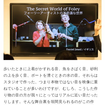
歩いたときに上着がかすれる音、魚をさばく音、砂利
の上を歩く音、ボートを漕ぐときの水の音。それらは
スタジオで作った、つまり本物ではない音を映像に重
ねていることが多いわけですが、むしろ、こうした作
り物の音の方が我々にとってはリアルに近い音だった
りします。そんな舞台裏を垣間見られるのがこの作