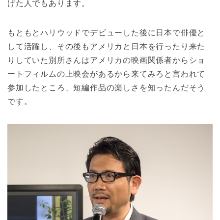
げた人でもあります。
もともとハリウッドでデビューした後に日本で俳優と
して活躍し、その後もアメリカと日本を行ったり来た
りしていた別所さんはアメリカの映画関係者からショ
ートフィルムの上映会があるから来てみろと言われて
参加したところ、短編作品の楽しさを知ったんだそう
です。