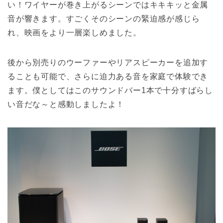
い！ワイヤーが巻き上がるシーンではキキキッと金属
音が響きます。すごくそのシーンの緊迫感が感じら
れ、映画をより一層楽しめました。
後から別売りのウーファーやリアスピーカーを追加す
ることも可能で、さらに迫力ある音を家庭で体験でき
ます。僕としてはこのサウンドバー1本で十分すばらし
い音だな～と感動しましたよ！