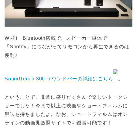
Wi-Fi・Bluetooth搭載で、スピーカー単体で
「Spotify」につながってリモコンから再生できるのは
便利♪
SoundTouch 300 サウンドバーの詳細はこちら
。
ということで、非常に盛りだくさんで楽しいトークシ
ョーでした！今まで以上に映画やショートフィルムに
興味を持ちましたよ。なお、ショートフィルムはオン
ラインの動画見放題サイトでも鑑賞可能です！