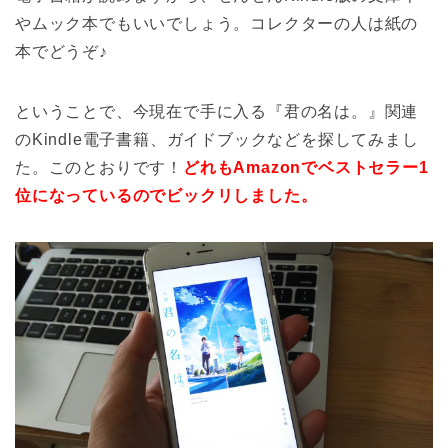
やムック本でもいいでしょう。コレクターの人は紙の
本でどうぞ♪
ということで、今現在で手に入る『君の名は。』関連
のKindle電子書籍、ガイドブックなどを探してみまし
た。このとおりです！
どれもAmazonでベストセラー1
位になっているのでビックリしました。