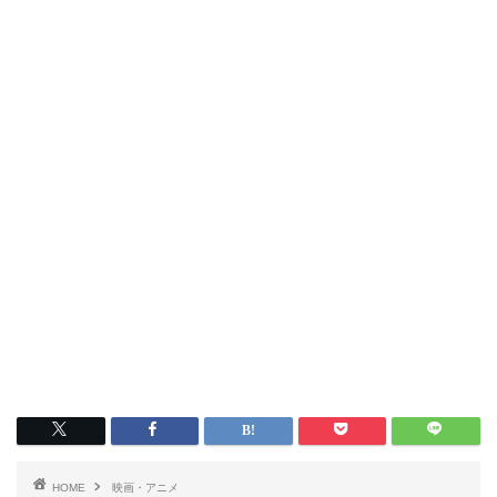
HOME
映画・アニメ