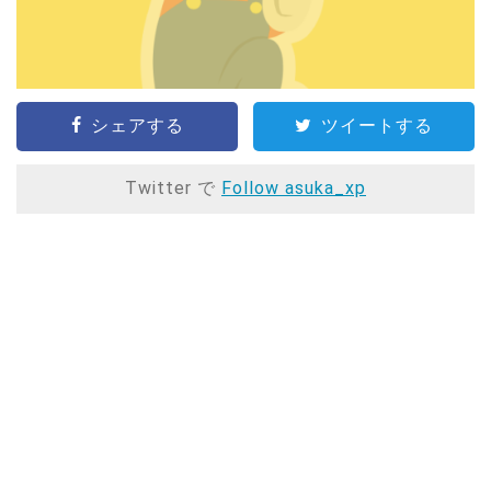
シェアする
ツイートする
Twitter で
Follow asuka_xp