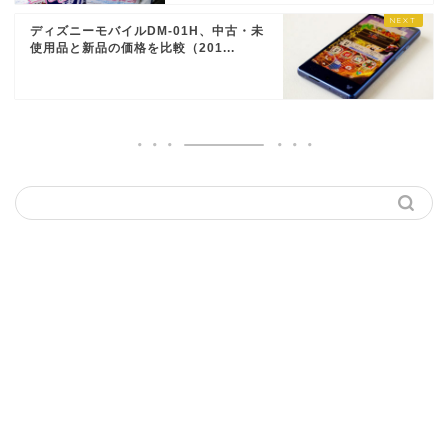
ディズニーモバイルDM-01H、中古・未
使用品と新品の価格を比較（201...