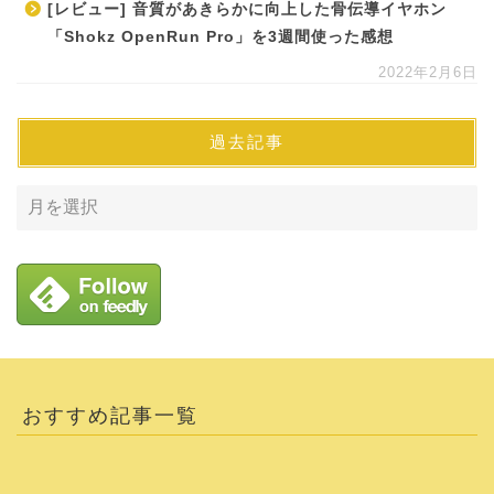
[レビュー] 音質があきらかに向上した骨伝導イヤホン
「Shokz OpenRun Pro」を3週間使った感想
2022年2月6日
過去記事
おすすめ記事一覧