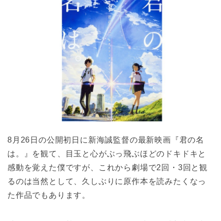
8月26日の公開初日に新海誠監督の最新映画『君の名
は。』を観て、目玉と心がぶっ飛ぶほどのドキドキと
感動を覚えた僕ですが、これから劇場で2回・3回と観
るのは当然として、久しぶりに原作本を読みたくなっ
た作品でもあります。