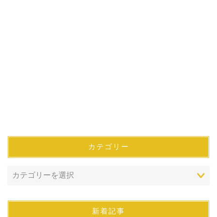
カテゴリー
新着記事