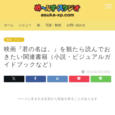
ホーム
レビュー
旅
写真・動画
お問い合わせ
映画・アニメ
映画『君の名は。』を観たら読んでお
きたい関連書籍（小説・ビジュアルガ
イドブックなど）
2016年8月28日
ページに含まれる広告から収益を得ることがあります