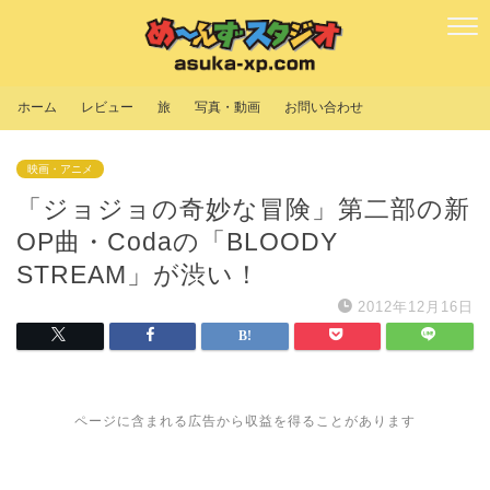
ホーム
レビュー
旅
写真・動画
お問い合わせ
映画・アニメ
「ジョジョの奇妙な冒険」第二部の新
OP曲・Codaの「BLOODY
STREAM」が渋い！
2012年12月16日
ページに含まれる広告から収益を得ることがあります