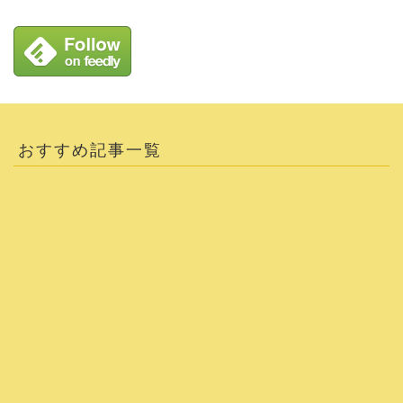
おすすめ記事一覧