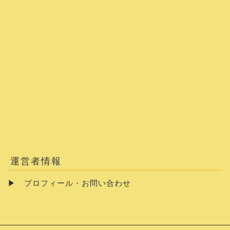
運営者情報
▶
プロフィール・お問い合わせ