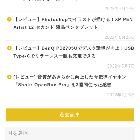
2022年7月10日
【レビュー】Photoshopでイラストが描ける！XP-PEN
Artist 12 セカンド 液晶ペンタブレット
2022年5月26日
【レビュー】BenQ PD2705Uでデスク環境が向上！USB
Type-Cでミラーレス一眼も充電できる
2022年5月7日
[レビュー] 音質があきらかに向上した骨伝導イヤホン
「Shokz OpenRun Pro」を3週間使った感想
2022年2月6日
過去記事