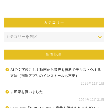
カテゴリー
新着記事
AIで文字起こし！動画から音声を無料でテキスト化する
方法（別途アプリのインストールも不要）
2025年11月1日
古民家を買いました
2024年12月31日