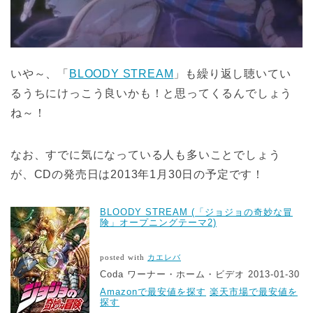
いや～、「
BLOODY STREAM
」も繰り返し聴いてい
るうちにけっこう良いかも！と思ってくるんでしょう
ね～！
なお、すでに気になっている人も多いことでしょう
が、CDの発売日は2013年1月30日の予定です！
BLOODY STREAM (「ジョジョの奇妙な冒
険」オープニングテーマ2)
posted with
カエレバ
Coda ワーナー・ホーム・ビデオ 2013-01-30
Amazonで最安値を探す
楽天市場で最安値を
探す