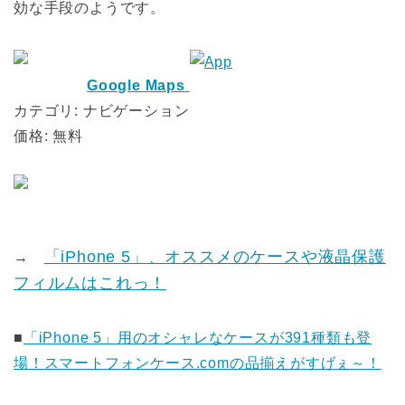
効な手段のようです。
Google Maps
カテゴリ: ナビゲーション
価格: 無料
「iPhone 5」、オススメのケースや液晶保護
→
フィルムはこれっ！
■
「iPhone 5」用のオシャレなケースが391種類も登
場！スマートフォンケース.comの品揃えがすげぇ～！