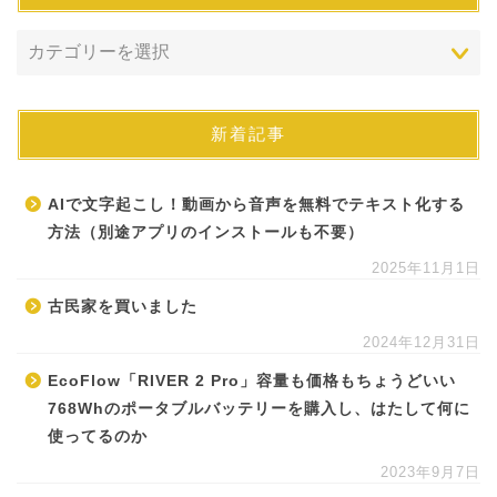
新着記事
AIで文字起こし！動画から音声を無料でテキスト化する
方法（別途アプリのインストールも不要）
2025年11月1日
古民家を買いました
2024年12月31日
EcoFlow「RIVER 2 Pro」容量も価格もちょうどいい
768Whのポータブルバッテリーを購入し、はたして何に
使ってるのか
2023年9月7日