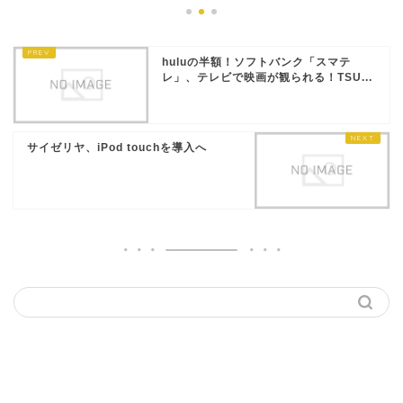
huluの半額！ソフトバンク「スマテ
レ」、テレビで映画が観られる！TSU...
サイゼリヤ、iPod touchを導入へ