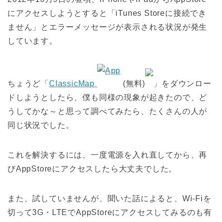
にアクセスしようとすると「iTunes Storeに接続でき
ません」とエラーメッセージが表示される状況が発生
しています。
ちょうど「
ClassicMap
(無料)
」をダウンロー
ドしようとしたら、僕も同様の現象が起きたので、ど
うしてかな～と思って調べてみたら、たくさんの人が
同じ状況でした。
これを解決するには、一度電源を入れ直してから、再
びAppStoreにアクセスしたら大丈夫でした。
また、試していませんが、聞いた話によると、Wi-Fiを
切って3G・LTEでAppStoreにアクセスしてみるのも有