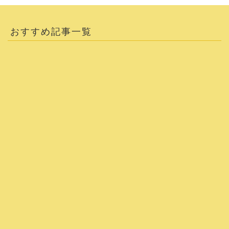
おすすめ記事一覧