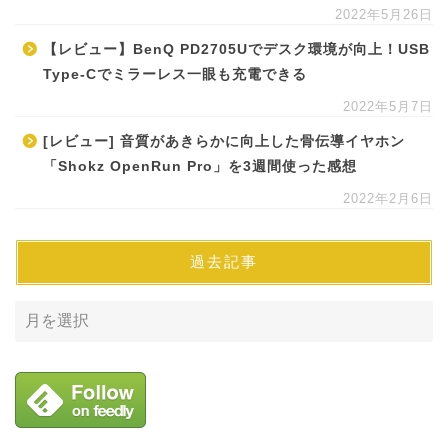
2022年5月26日
【レビュー】BenQ PD2705Uでデスク環境が向上！USB
Type-Cでミラーレス一眼も充電できる
2022年5月7日
[レビュー] 音質があきらかに向上した骨伝導イヤホン
「Shokz OpenRun Pro」を3週間使った感想
2022年2月6日
過去記事