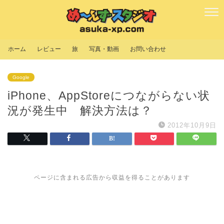
ホーム
レビュー
旅
写真・動画
お問い合わせ
Google
iPhone、AppStoreにつながらない状
況が発生中 解決方法は？
2012年10月9日
ページに含まれる広告から収益を得ることがあります