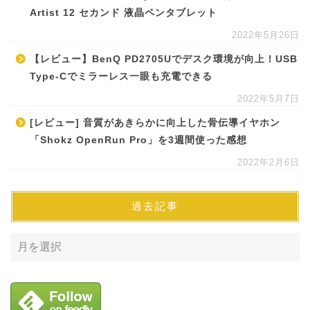
Artist 12 セカンド 液晶ペンタブレット
2022年5月26日
【レビュー】BenQ PD2705Uでデスク環境が向上！USB
Type-Cでミラーレス一眼も充電できる
2022年5月7日
[レビュー] 音質があきらかに向上した骨伝導イヤホン
「Shokz OpenRun Pro」を3週間使った感想
2022年2月6日
過去記事