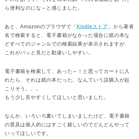
ら便利なのにな～と感じました。
あと、Amazonのブラウザで「
Kindleストア
」から著者
名で検索すると、電子書籍がなかった場合に紙の本な
どすべてのジャンルでの検索結果が表示されますが、
これがパッと見だと勘違いしやすい。
電子書籍を検索して、あった～！と思ってカートに入
れたら、それは紙の本だった。なんていう誤購入が起
こりそう。。。
もう少し見やすくしてほしいと思いました。
なんか、いろいろ書いてしまいましたけど、電子書籍
の普及は個人的にはすごく嬉しいのでどんどんやって
いってほしいです。