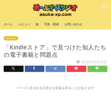
ホーム
レビュー
旅
写真・動画
お問い合わせ
Amazon
「Kindleストア」で見つけた知人たち
の電子書籍と問題点
2012年10月25日
ページに含まれる広告から収益を得ることがあります