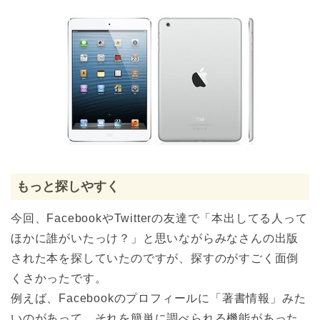
もっと探しやすく
今回、FacebookやTwitterの友達で「本出してる人って
ほかに誰がいたっけ？」と思いながらみなさんの出版
された本を探していたのですが、探すのがすごく面倒
くさかったです。
例えば、Facebookのプロフィールに「著書情報」みた
いのがあって、それを簡単に調べられる機能があった