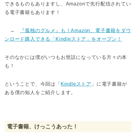
できるものもありますし、Amazonで先行配信されてい
る電子書籍もあります！
→
『孤独のグルメ』も！Amazon、電子書籍をダウ
ンロード購入できる「Kindleストア」をオープン！
そのなかには僕がいつもお世話になっている方々の本
も！
ということで、今回は「
Kindleストア
」に電子書籍が
ある僕の知人をご紹介します。
電子書籍、けっこうあった！