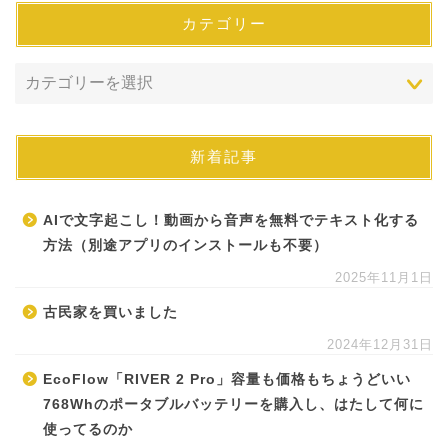
カテゴリー
新着記事
AIで文字起こし！動画から音声を無料でテキスト化する
方法（別途アプリのインストールも不要）
2025年11月1日
古民家を買いました
2024年12月31日
EcoFlow「RIVER 2 Pro」容量も価格もちょうどいい
768Whのポータブルバッテリーを購入し、はたして何に
使ってるのか