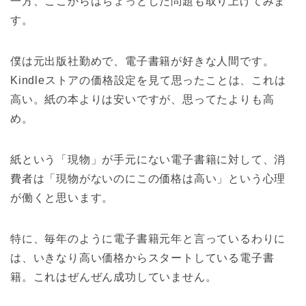
一方、ここからはちょっとした問題も取り上げてみま
す。
僕は元出版社勤めで、電子書籍が好きな人間です。
Kindleストアの価格設定を見て思ったことは、これは
高い。紙の本よりは安いですが、思ってたよりも高
め。
紙という「現物」が手元にない電子書籍に対して、消
費者は「現物がないのにこの価格は高い」という心理
が働くと思います。
特に、毎年のように電子書籍元年と言っているわりに
は、いきなり高い価格からスタートしている電子書
籍。これはぜんぜん成功していません。