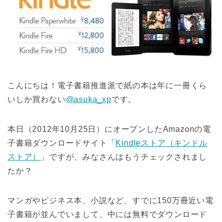
こんにちは！電子書籍推進派で紙の本は年に一冊くら
いしか買わない
@asuka_xp
です。
本日（2012年10月25日）にオープンしたAmazonの電
子書籍ダウンロードサイト「
Kindleストア（キンドル
ストア）
」ですが、みなさんはもうチェックされまし
たか？
マンガやビジネス本、小説など、すでに150万冊近い電
子書籍が並んでいまして、中には無料でダウンロード