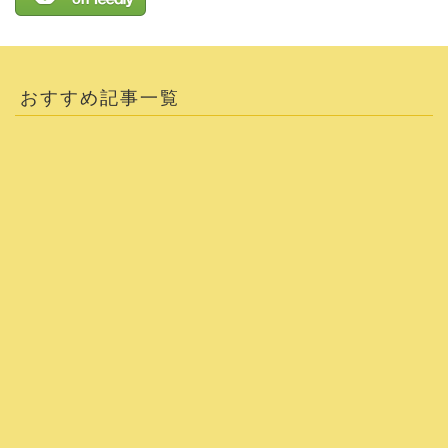
おすすめ記事一覧