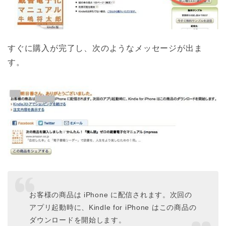
すぐに購入が完了し、次のようなメッセージが出ま
す。
お客様の商品は iPhone に配信されます。次回の
アプリ起動時に、Kindle for iPhone はこの商品の
ダウンロードを開始します。