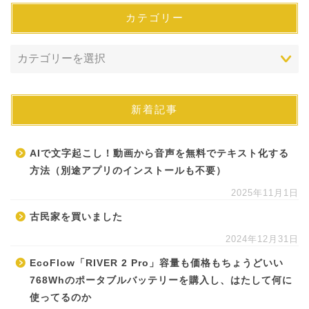
カテゴリー
新着記事
AIで文字起こし！動画から音声を無料でテキスト化する
方法（別途アプリのインストールも不要）
2025年11月1日
古民家を買いました
2024年12月31日
EcoFlow「RIVER 2 Pro」容量も価格もちょうどいい
768Whのポータブルバッテリーを購入し、はたして何に
使ってるのか