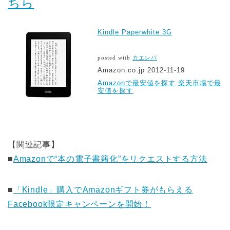
ちら
Kindle Paperwhite 3G
posted with
カエレバ
Amazon.co.jp 2012-11-19
Amazonで最安値を探す
楽天市場で最
安値を探す
【関連記事】
■
Amazonで“本の電子書籍化”をリクエストする方法
■
「Kindle」購入でAmazonギフト券がもらえる
Facebook限定キャンペーンを開始！