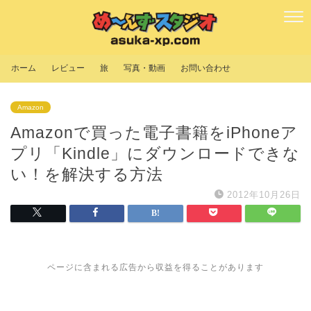
ホーム
レビュー
旅
写真・動画
お問い合わせ
Amazon
Amazonで買った電子書籍をiPhoneア
プリ「Kindle」にダウンロードできな
い！を解決する方法
2012年10月26日
ページに含まれる広告から収益を得ることがあります