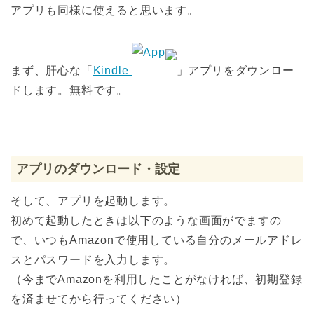
アプリも同様に使えると思います。
まず、肝心な「
Kindle
」アプリをダウンロー
ドします。無料です。
アプリのダウンロード・設定
そして、アプリを起動します。
初めて起動したときは以下のような画面がでますの
で、いつもAmazonで使用している自分のメールアドレ
スとパスワードを入力します。
（今までAmazonを利用したことがなければ、初期登録
を済ませてから行ってください）