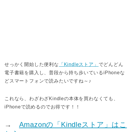
せっかく開始した便利な
「Kindleストア」
でどんどん
電子書籍を購入し、普段から持ち歩いているiPhoneな
どスマートフォンで読みたいですね～♪
これなら、わざわざKindleの本体を買わなくても、
iPhoneで読めるのでお得です！！
→
Amazonの「Kindleストア」はこ