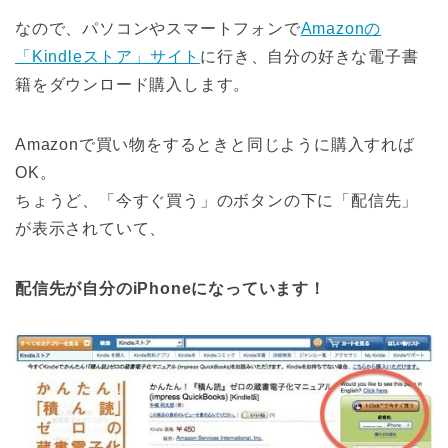
なので、パソコンやスマートフォンで
Amazonの
「Kindleストア」サイト
に行き、自分の好きな電子書
籍をダウンロード購入します。
Amazonで買い物をするときと同じように購入すれば
OK。
ちょうど、「今すぐ買う」のボタンの下に「配信先」
が表示されていて、
配信先が自分のiPhoneになっています！