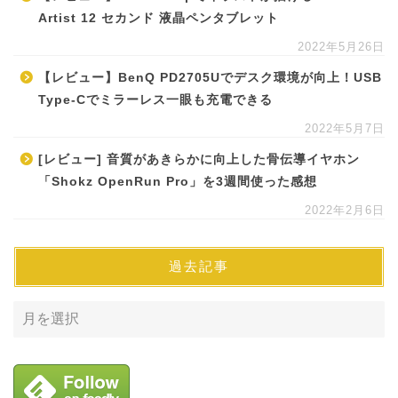
Artist 12 セカンド 液晶ペンタブレット
2022年5月26日
【レビュー】BenQ PD2705Uでデスク環境が向上！USB
Type-Cでミラーレス一眼も充電できる
2022年5月7日
[レビュー] 音質があきらかに向上した骨伝導イヤホン
「Shokz OpenRun Pro」を3週間使った感想
2022年2月6日
過去記事