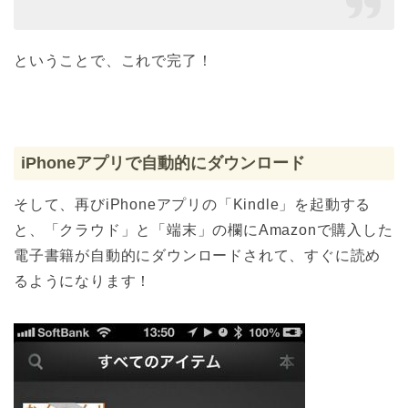
ということで、これで完了！
iPhoneアプリで自動的にダウンロード
そして、再びiPhoneアプリの「Kindle」を起動する
と、「クラウド」と「端末」の欄にAmazonで購入した
電子書籍が自動的にダウンロードされて、すぐに読め
るようになります！