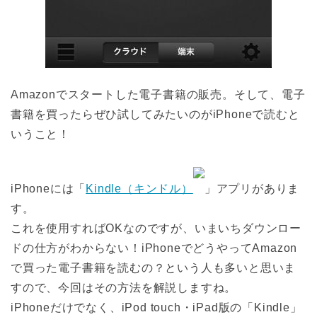
Amazonでスタートした電子書籍の販売。そして、電子
書籍を買ったらぜひ試してみたいのがiPhoneで読むと
いうこと！
iPhoneには「
Kindle（キンドル）
」アプリがありま
す。
これを使用すればOKなのですが、いまいちダウンロー
ドの仕方がわからない！iPhoneでどうやってAmazon
で買った電子書籍を読むの？という人も多いと思いま
すので、今回はその方法を解説しますね。
iPhoneだけでなく、iPod touch・iPad版の「Kindle」