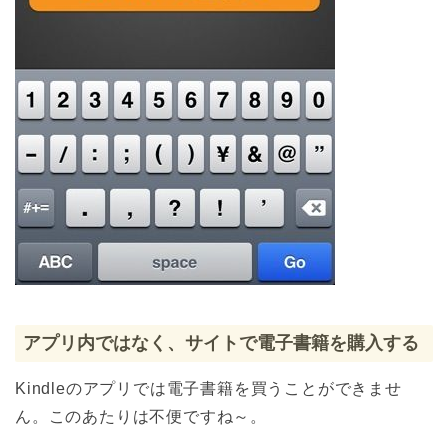
アプリ内ではなく、サイトで電子書籍を購入する
Kindleのアプリでは電子書籍を買うことができませ
ん。このあたりは不便ですね～。