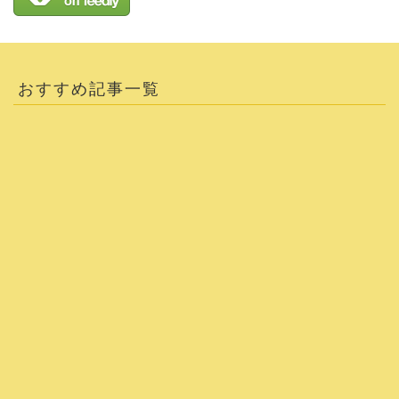
おすすめ記事一覧