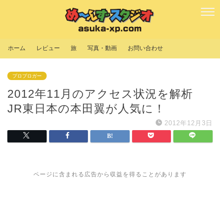
ホーム
レビュー
旅
写真・動画
お問い合わせ
プロブロガー
2012年11月のアクセス状況を解析
JR東日本の本田翼が人気に！
2012年12月3日
ページに含まれる広告から収益を得ることがあります