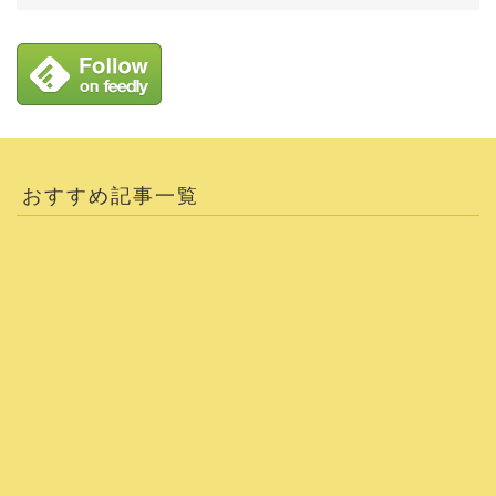
おすすめ記事一覧