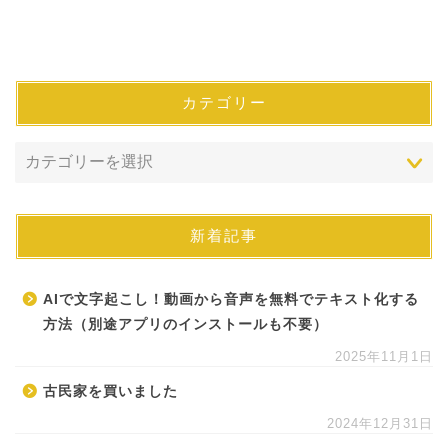
カテゴリー
新着記事
AIで文字起こし！動画から音声を無料でテキスト化する
方法（別途アプリのインストールも不要）
2025年11月1日
古民家を買いました
2024年12月31日