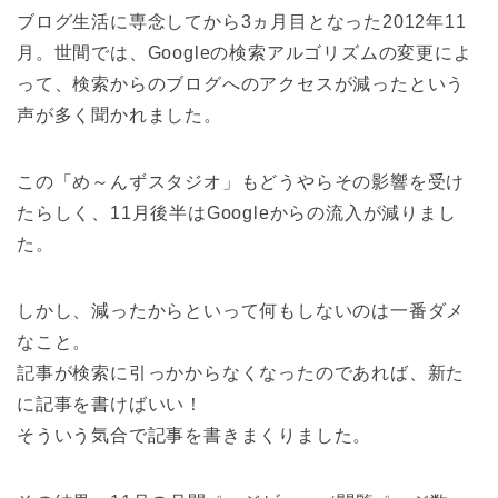
ブログ生活に専念してから3ヵ月目となった2012年11
月。世間では、Googleの検索アルゴリズムの変更によ
って、検索からのブログへのアクセスが減ったという
声が多く聞かれました。
この「め～んずスタジオ」もどうやらその影響を受け
たらしく、11月後半はGoogleからの流入が減りまし
た。
しかし、減ったからといって何もしないのは一番ダメ
なこと。
記事が検索に引っかからなくなったのであれば、新た
に記事を書けばいい！
そういう気合で記事を書きまくりました。