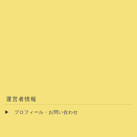
運営者情報
▶
プロフィール・お問い合わせ