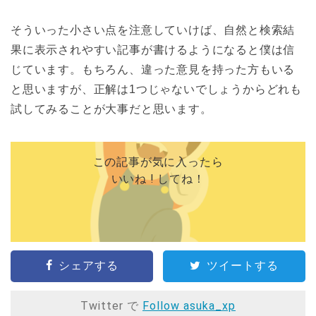
そういった小さい点を注意していけば、自然と検索結
果に表示されやすい記事が書けるようになると僕は信
じています。もちろん、違った意見を持った方もいる
と思いますが、正解は1つじゃないでしょうからどれも
試してみることが大事だと思います。
この記事が気に入ったら
いいね ! してね！
シェアする
ツイートする
Twitter で
Follow asuka_xp