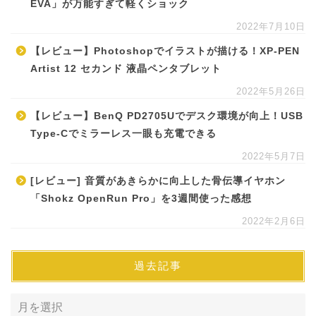
EVA」が万能すぎて軽くショック
2022年7月10日
【レビュー】Photoshopでイラストが描ける！XP-PEN
Artist 12 セカンド 液晶ペンタブレット
2022年5月26日
【レビュー】BenQ PD2705Uでデスク環境が向上！USB
Type-Cでミラーレス一眼も充電できる
2022年5月7日
[レビュー] 音質があきらかに向上した骨伝導イヤホン
「Shokz OpenRun Pro」を3週間使った感想
2022年2月6日
過去記事