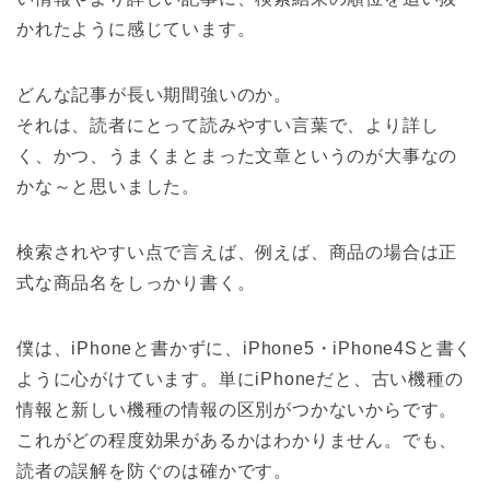
かれたように感じています。
どんな記事が長い期間強いのか。
それは、読者にとって読みやすい言葉で、より詳し
く、かつ、うまくまとまった文章というのが大事なの
かな～と思いました。
検索されやすい点で言えば、例えば、商品の場合は正
式な商品名をしっかり書く。
僕は、iPhoneと書かずに、iPhone5・iPhone4Sと書く
ように心がけています。単にiPhoneだと、古い機種の
情報と新しい機種の情報の区別がつかないからです。
これがどの程度効果があるかはわかりません。でも、
読者の誤解を防ぐのは確かです。