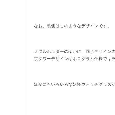
なお、裏側はこのようなデザインです。
メタルホルダーのほかに、同じデザインの
京タワーデザインはホログラム仕様でキ
ほかにもいろいろな妖怪ウォッチグッズ