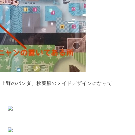
、上野のパンダ、秋葉原のメイドデザインになって