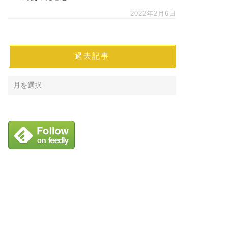
2022年2月6日
過去記事