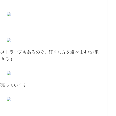
ストラップもあるので、好きな方を選べますね♪東
ラキラ！
が売っています！