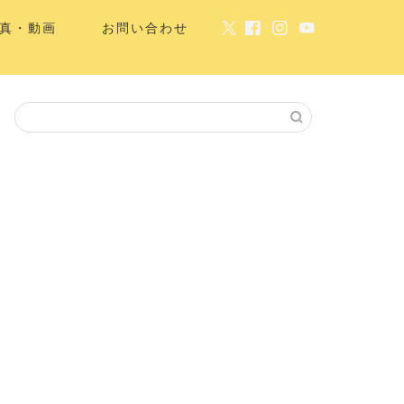
真・動画
お問い合わせ