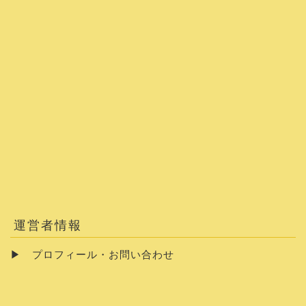
運営者情報
▶
プロフィール・お問い合わせ