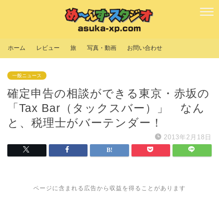
ホーム
レビュー
旅
写真・動画
お問い合わせ
一般ニュース
確定申告の相談ができる東京・赤坂の
「Tax Bar（タックスバー）」 なん
と、税理士がバーテンダー！
2013年2月18日
ページに含まれる広告から収益を得ることがあります