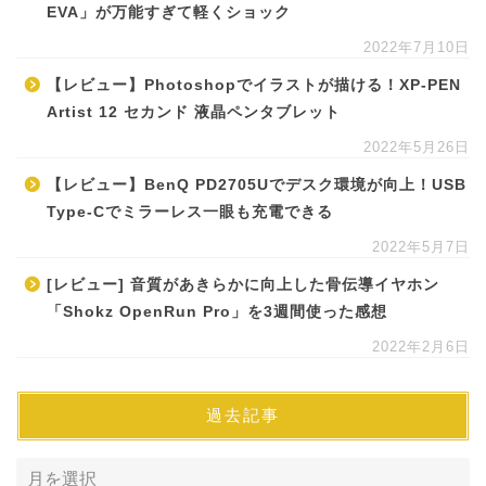
EVA」が万能すぎて軽くショック
2022年7月10日
【レビュー】Photoshopでイラストが描ける！XP-PEN
Artist 12 セカンド 液晶ペンタブレット
2022年5月26日
【レビュー】BenQ PD2705Uでデスク環境が向上！USB
Type-Cでミラーレス一眼も充電できる
2022年5月7日
[レビュー] 音質があきらかに向上した骨伝導イヤホン
「Shokz OpenRun Pro」を3週間使った感想
2022年2月6日
過去記事