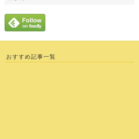
おすすめ記事一覧