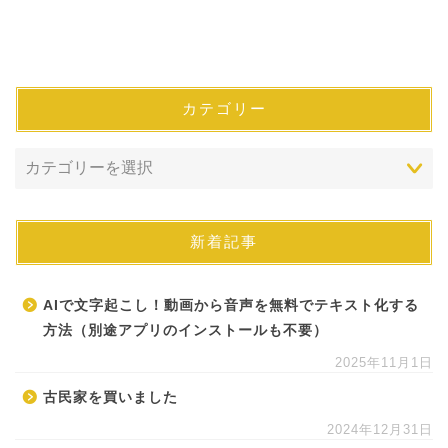
カテゴリー
新着記事
AIで文字起こし！動画から音声を無料でテキスト化する
方法（別途アプリのインストールも不要）
2025年11月1日
古民家を買いました
2024年12月31日