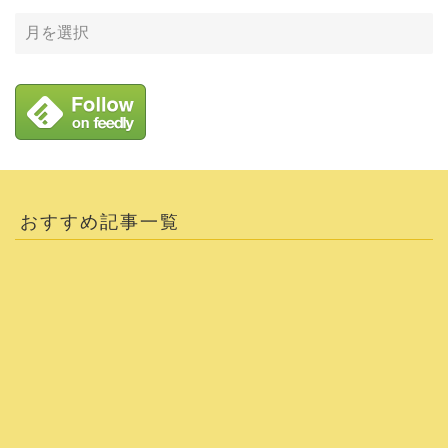
おすすめ記事一覧