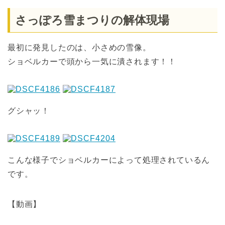
さっぽろ雪まつりの解体現場
最初に発見したのは、小さめの雪像。
ショベルカーで頭から一気に潰されます！！
グシャッ！
こんな様子でショベルカーによって処理されているん
です。
【動画】