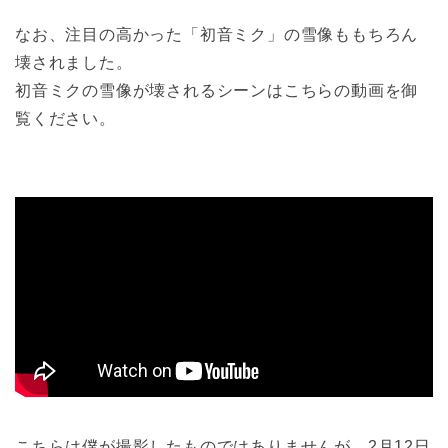
なお、注目の高かった「初音ミク」の雪像ももちろん
壊されました。
初音ミクの雪像が壊されるシーンはこちらの動画を御
覧ください。
こちらは僕が撮影したものではありませんが、2月12日