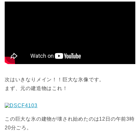
次はいきなりメイン！！巨大な氷像です。
まず、元の建造物はこれ！
この巨大な氷の建物が壊され始めたのは12日の午前3時
20分ごろ。