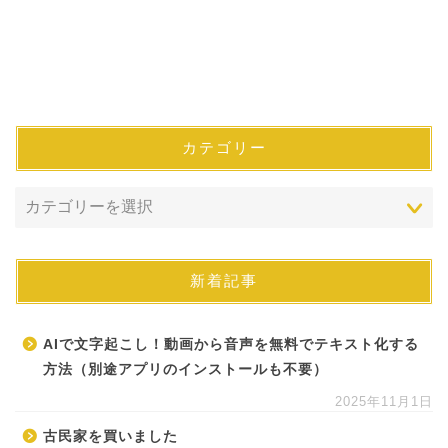
カテゴリー
新着記事
AIで文字起こし！動画から音声を無料でテキスト化する
方法（別途アプリのインストールも不要）
2025年11月1日
古民家を買いました