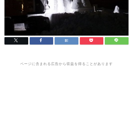
ページに含まれる広告から収益を得ることがあります