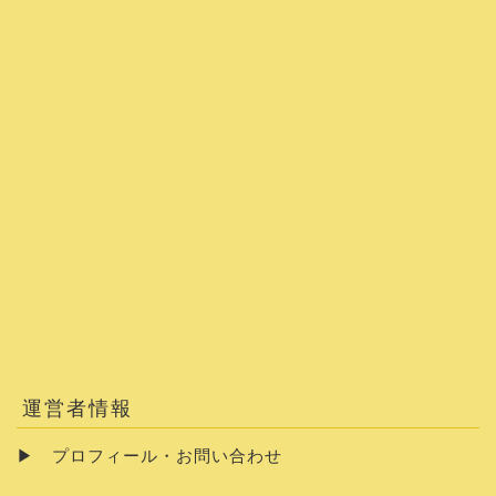
運営者情報
▶
プロフィール・お問い合わせ