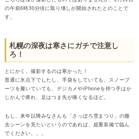
の午前6時30分頃に取り壊しが開始されたとのことで
す。
札幌の深夜は寒さにガチで注意し
ろ！
とにかく、撮影するのは寒かった！
普通に氷点下でしたし、手袋をしていても、スノーブ
ーツを履いていても、デジカメやiPhoneを持つ手はか
じかんで痺れ、足はつま先が痛くなるほど。
もし、来年以降みなさんも「さっぽろ雪まつり」の撤
去シーンを見たいというのであれば、超重装備で臨ん
でください。。。