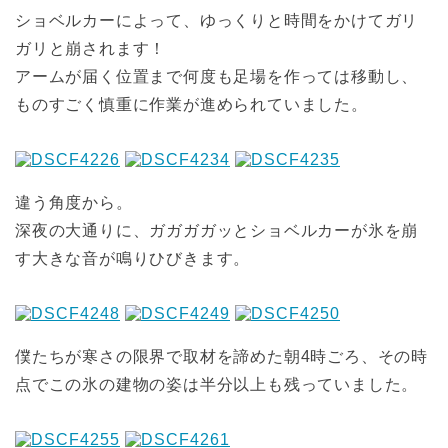
ショベルカーによって、ゆっくりと時間をかけてガリ
ガリと崩されます！
アームが届く位置まで何度も足場を作っては移動し、
ものすごく慎重に作業が進められていました。
違う角度から。
深夜の大通りに、ガガガガッとショベルカーが氷を崩
す大きな音が鳴りひびきます。
僕たちが寒さの限界で取材を諦めた朝4時ごろ、その時
点でこの氷の建物の姿は半分以上も残っていました。