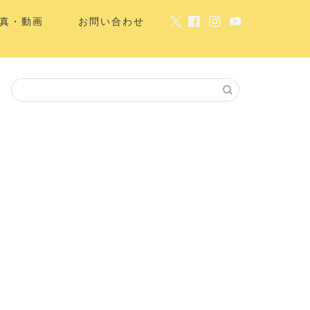
真・動画
お問い合わせ