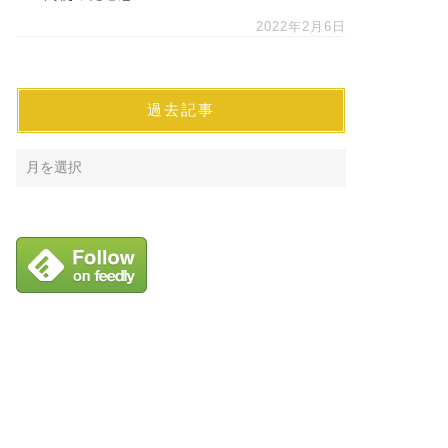
2022年2月6日
過去記事