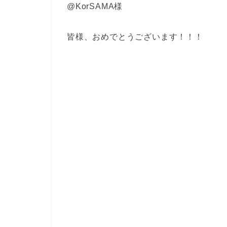
@KorSAMA様
皆様、おめでとうございます！！！