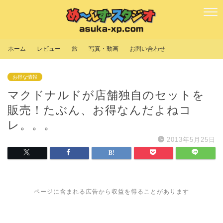
ホーム
レビュー
旅
写真・動画
お問い合わせ
お得な情報
マクドナルドが店舗独自のセットを
販売！たぶん、お得なんだよねコ
レ。。。
2013年5月25日
ページに含まれる広告から収益を得ることがあります