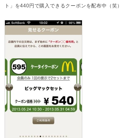
ト」を440円で購入できるクーポンを配布中（笑）