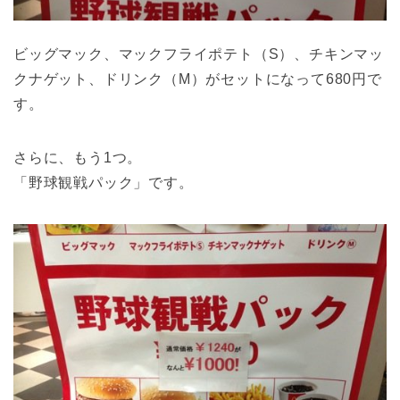
ビッグマック、マックフライポテト（S）、チキンマッ
クナゲット、ドリンク（M）がセットになって680円で
す。
さらに、もう1つ。
「野球観戦パック」です。