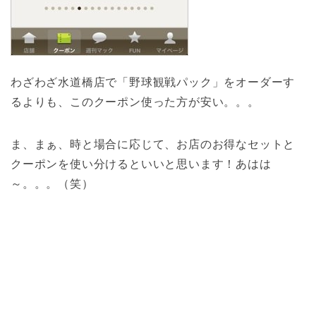
わざわざ水道橋店で「野球観戦パック」をオーダーす
るよりも、このクーポン使った方が安い。。。
ま、まぁ、時と場合に応じて、お店のお得なセットと
クーポンを使い分けるといいと思います！あはは
～。。。（笑）