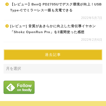
【レビュー】BenQ PD2705Uでデスク環境が向上！USB
Type-Cでミラーレス一眼も充電できる
2022年5月7日
[レビュー] 音質があきらかに向上した骨伝導イヤホン
「Shokz OpenRun Pro」を3週間使った感想
2022年2月6日
過去記事