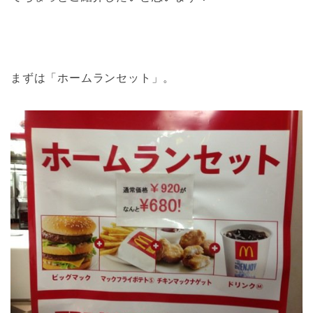
まずは「ホームランセット」。