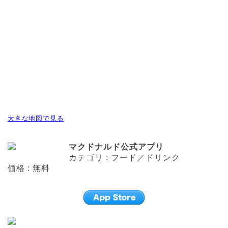
大きな地図で見る
マクドナルド公式アプリ
カテゴリ : フード／ドリンク
価格 : 無料