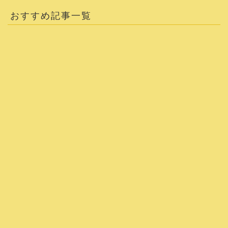
おすすめ記事一覧