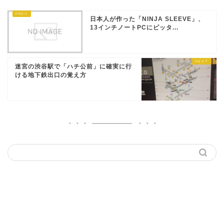
日本人が作った「NINJA SLEEVE」、
13インチノートPCにピッタ...
迷宮の渋谷駅で「ハチ公前」に確実に行
ける地下鉄出口の覚え方