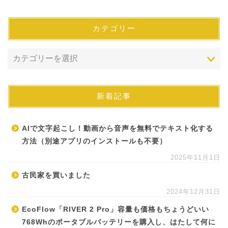
カテゴリー
新着記事
AIで文字起こし！動画から音声を無料でテキスト化する
方法（別途アプリのインストールも不要）
2025年11月1日
古民家を買いました
2024年12月31日
EcoFlow「RIVER 2 Pro」容量も価格もちょうどいい
768Whのポータブルバッテリーを購入し、はたして何に