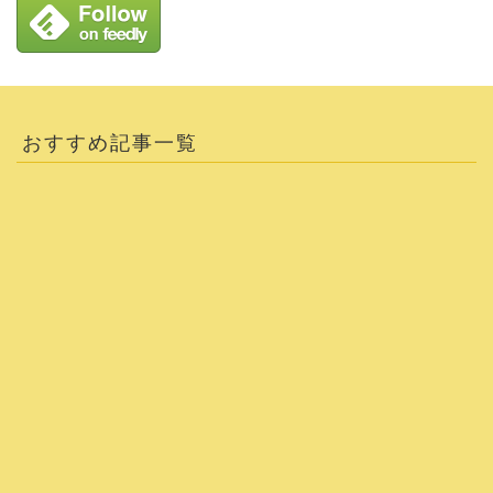
おすすめ記事一覧