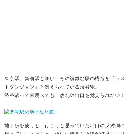
東京駅、新宿駅と並び、その複雑な駅の構造を「ラス
トダンジョン」と例えられている渋谷駅。
渋谷駅って何度来ても、改札や出口を覚えられない！
地下鉄を使うと、行こうと思っていた出口の反対側に
行ってしまったりと、僕には残念な経験が何度もあり