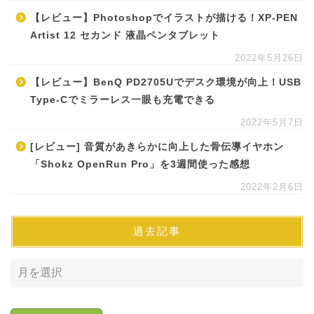
【レビュー】Photoshopでイラストが描ける！XP-PEN
Artist 12 セカンド 液晶ペンタブレット
2022年5月26日
【レビュー】BenQ PD2705Uでデスク環境が向上！USB
Type-Cでミラーレス一眼も充電できる
2022年5月7日
[レビュー] 音質があきらかに向上した骨伝導イヤホン
「Shokz OpenRun Pro」を3週間使った感想
2022年2月6日
過去記事