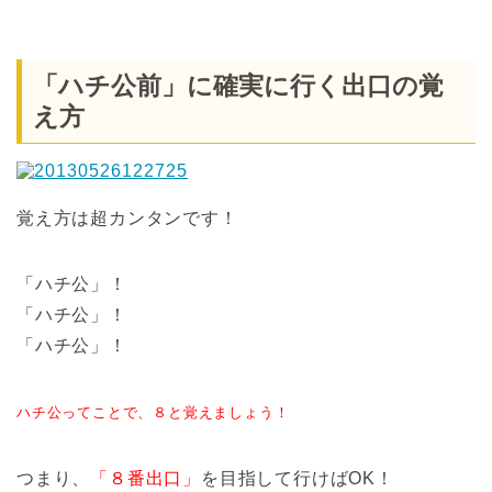
「ハチ公前」に確実に行く出口の覚
え方
覚え方は超カンタンです！
「ハチ公」！
「ハチ公」！
「ハチ公」！
ハチ公ってことで、８と覚えましょう！
つまり、
「８番出口」
を目指して行けばOK！