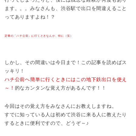
ます。。。みなさんも、渋谷駅で出口を間違えること
ってありますよね！？
定番の「ハチ公前」に行くときなんか、特に（笑）
しかし、その間違いは今日まで！この記事を読めばス
ッキリ！
ハチ公前へ簡単に行くときにはこの地下鉄出口を使え
～！
的なカンタンな覚え方があるんです！！
今回はその覚え方をみなさんにお教えしますね。
すでに知っている人は初めて渋谷に来る人に教えたり
するときに便利ですので、どうぞ～♪