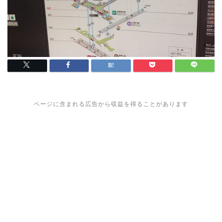
ページに含まれる広告から収益を得ることがあります