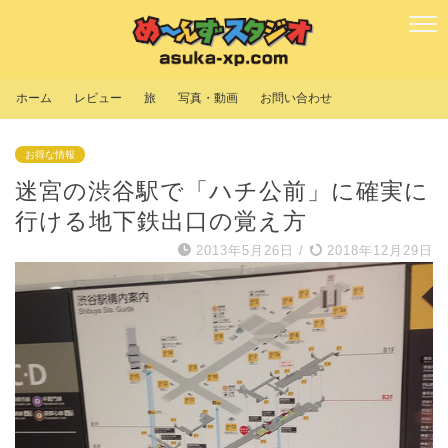
ホーム
レビュー
旅
写真・動画
お問い合わせ
お得な情報
迷宮の渋谷駅で「ハチ公前」に確実に
行ける地下鉄出口の覚え方
2013年5月26日
/
2018年12月29日