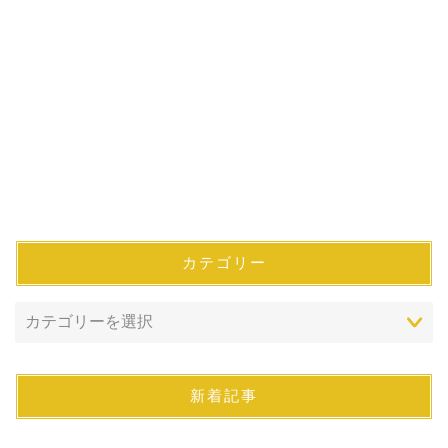
カテゴリー
新着記事