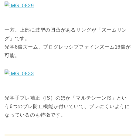
一方、上部に波型の凹凸があるリングが「ズームリン
グ」です。
光学8倍ズーム、プログレッシブファインズーム16倍が
可能。
光学手ブレ補正（IS）のほか「マルチシーンIS」とい
う6つのブレ防止機能が付いていて、ブレにくいように
なっているのも特徴です。