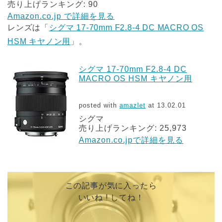
売り上げランキング: 90
Amazon.co.jp で詳細を見る
レンズは「
シグマ 17-70mm F2.8-4 DC MACRO OS
HSM キヤノン用
」。
シグマ 17-70mm F2.8-4 DC
MACRO OS HSM キヤノン用
posted with
amazlet
at 13.02.01
シグマ
売り上げランキング: 25,973
Amazon.co.jpで詳細を見る
この記事が気に入ったら
いいね ! してね！