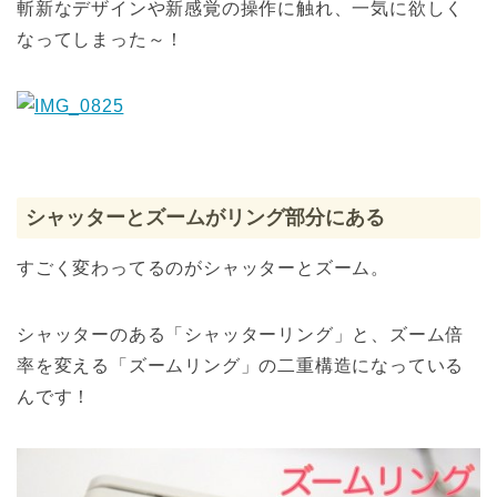
斬新なデザインや新感覚の操作に触れ、一気に欲しく
なってしまった～！
シャッターとズームがリング部分にある
すごく変わってるのがシャッターとズーム。
シャッターのある「シャッターリング」と、ズーム倍
率を変える「ズームリング」の二重構造になっている
んです！