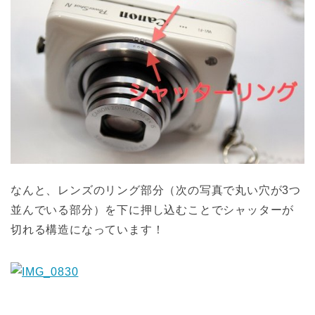
なんと、レンズのリング部分（次の写真で丸い穴が3つ
並んでいる部分）を下に押し込むことでシャッターが
切れる構造になっています！