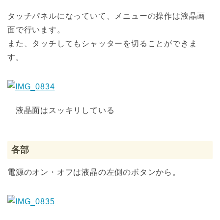
タッチパネルになっていて、メニューの操作は液晶画
面で行います。
また、タッチしてもシャッターを切ることができま
す。
液晶面はスッキリしている
各部
電源のオン・オフは液晶の左側のボタンから。