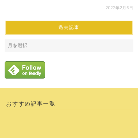
2022年2月6日
過去記事
おすすめ記事一覧