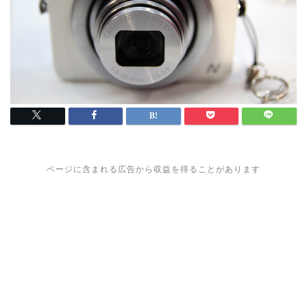
ページに含まれる広告から収益を得ることがあります