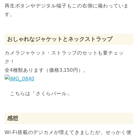
再生ボタンやデジタル端子もこの右側に備わっていま
す。
おしゃれなジャケットとネックストラップ
カメラジャケット・ストラップのセットも要チェッ
ク！
全4種類あります（価格3,150円）。
こちらは「さくらパール」
感想
Wi-Fi搭載のデジカメが増えてきましたが、せっかく便