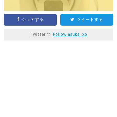
シェアする
ツイートする
Twitter で
Follow asuka_xp