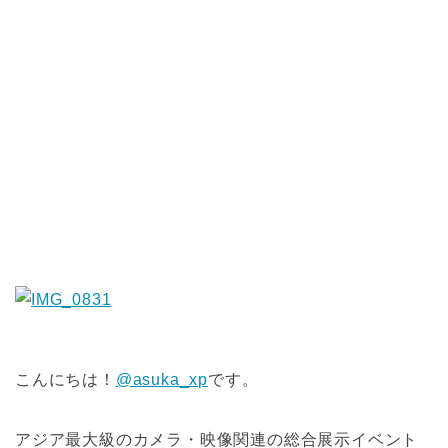
こんにちは！
@asuka_xp
です。
アジア最大級のカメラ・映像関連の総合展示イベント