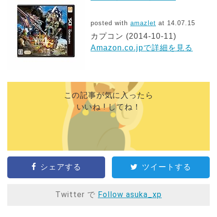
posted with
amazlet
at 14.07.15
カプコン (2014-10-11)
Amazon.co.jpで詳細を見る
この記事が気に入ったら
いいね ! してね！
シェアする
ツイートする
Twitter で
Follow asuka_xp