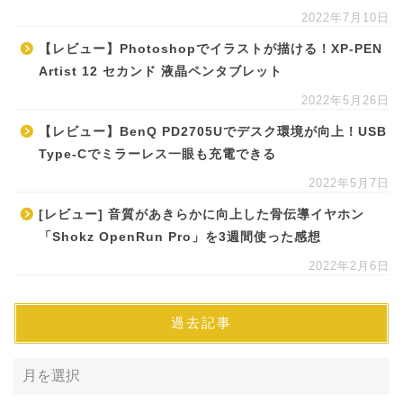
2022年7月10日
【レビュー】Photoshopでイラストが描ける！XP-PEN
Artist 12 セカンド 液晶ペンタブレット
2022年5月26日
【レビュー】BenQ PD2705Uでデスク環境が向上！USB
Type-Cでミラーレス一眼も充電できる
2022年5月7日
[レビュー] 音質があきらかに向上した骨伝導イヤホン
「Shokz OpenRun Pro」を3週間使った感想
2022年2月6日
過去記事