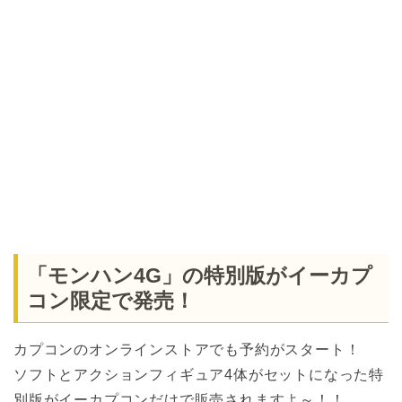
「モンハン4G」の特別版がイーカプ
コン限定で発売！
カプコンのオンラインストアでも予約がスタート！
ソフトとアクションフィギュア4体がセットになった特
別版がイーカプコンだけで販売されますよ～！！