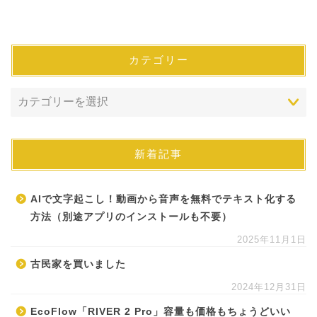
カテゴリー
新着記事
AIで文字起こし！動画から音声を無料でテキスト化する
方法（別途アプリのインストールも不要）
2025年11月1日
古民家を買いました
2024年12月31日
EcoFlow「RIVER 2 Pro」容量も価格もちょうどいい