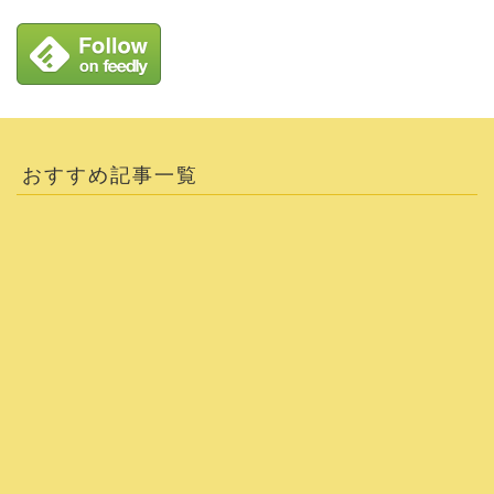
おすすめ記事一覧