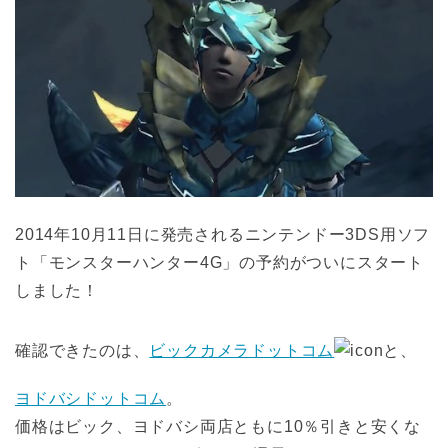
2014年10月11日に発売されるニンテンドー3DS用ソフ
ト「モンスターハンター4G」の予約がついにスタート
しました！
確認できたのは、
ビックカメラドットコム
と、
ヨドバシドットコム
。
価格はビック、ヨドバシ両店ともに10％引きと安くな