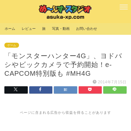
ホーム
レビュー
旅
写真・動画
お問い合わせ
ゲーム
「モンスターハンター4G」、ヨドバ
シやビックカメラで予約開始！e-
CAPCOM特別版も #MH4G
2014年7月15日
ページに含まれる広告から収益を得ることがあります