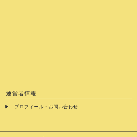
運営者情報
▶
プロフィール・お問い合わせ