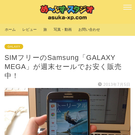
ホーム
レビュー
旅
写真・動画
お問い合わせ
GALAXY
SIMフリーのSamsung「GALAXY
MEGA」が週末セールでお安く販売
中！
2013年7月5日