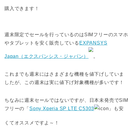
購入できます！
週末限定でセールを行っているのはSIMフリーのスマホ
やタブレットを安く販売している
EXPANSYS
Japan（エクスパンシス・ジャパン）
。
これまでも週末にはさまざまな機種を値下げしていま
したが、この週末は実に値下げ対象機種が多いです！
ちなみに週末セールではないですが、日本未発売でSIM
フリーの「
Sony Xperia SP LTE C5303
」も安
くてオススメですよ～！