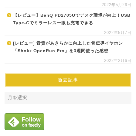
2022年5月26日
【レビュー】BenQ PD2705Uでデスク環境が向上！USB
Type-Cでミラーレス一眼も充電できる
2022年5月7日
[レビュー] 音質があきらかに向上した骨伝導イヤホン
「Shokz OpenRun Pro」を3週間使った感想
2022年2月6日
過去記事