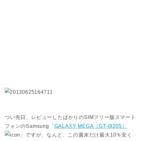
つい先日、レビューしたばかりのSIMフリー版スマート
フォンのSamsung「
GALAXY MEGA（GT-i9205）
」ですが、なんと、この週末だけ最大10％安く