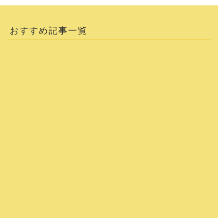
おすすめ記事一覧