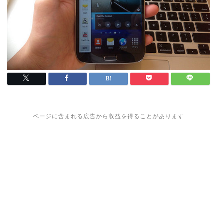
ページに含まれる広告から収益を得ることがあります