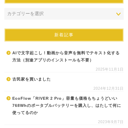
新着記事
AIで文字起こし！動画から音声を無料でテキスト化する
方法（別途アプリのインストールも不要）
2025年11月1日
古民家を買いました
2024年12月31日
EcoFlow「RIVER 2 Pro」容量も価格もちょうどいい
768Whのポータブルバッテリーを購入し、はたして何に
使ってるのか
2023年9月7日