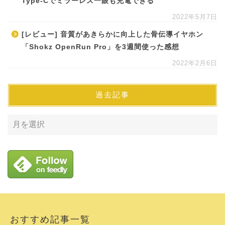
Type-Cでミラーレス一眼も充電できる
2022年5月7日
[レビュー] 音質があきらかに向上した骨伝導イヤホン
「Shokz OpenRun Pro」を3週間使った感想
2022年2月6日
過去記事
おすすめ記事一覧