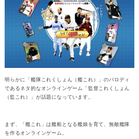
明らかに「艦隊これくしょん（艦これ）」のパロディ
であるネタ的なオンラインゲーム「監督これくしょん
（監これ）」が話題になっています。
まず、「艦これ」は艦船となる艦娘を育て、無敵艦隊
を作るオンラインゲーム。