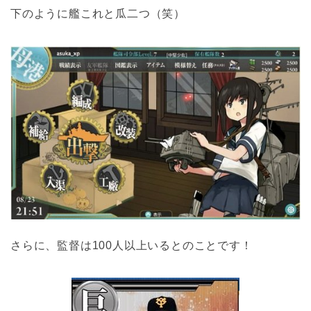
下のように艦これと瓜二つ（笑）
さらに、監督は100人以上いるとのことです！