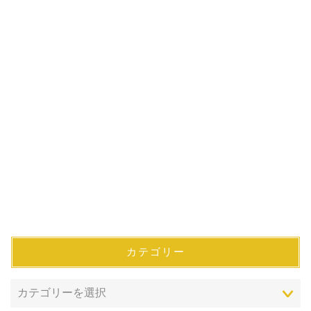
カテゴリー