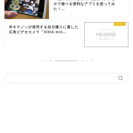
ホで遊べる便利なアプリを使ってみ
た！...
米キヤノンが発売する自分撮りに適した
広角ビデオカメラ「VIXIA min...