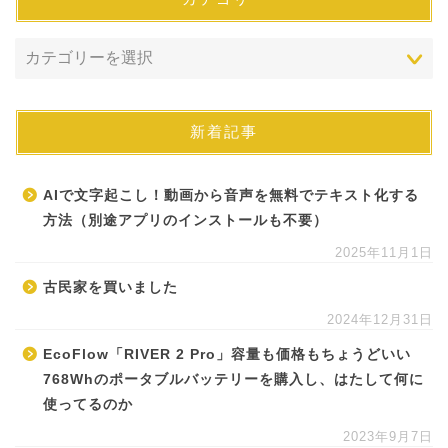
新着記事
AIで文字起こし！動画から音声を無料でテキスト化する
方法（別途アプリのインストールも不要）
2025年11月1日
古民家を買いました
2024年12月31日
EcoFlow「RIVER 2 Pro」容量も価格もちょうどいい
768Whのポータブルバッテリーを購入し、はたして何に
使ってるのか
2023年9月7日