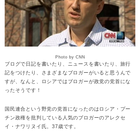
Photo by CNN
ブログで日記を書いたり、ニュースを書いたり、旅行
記をつけたり、さまざまなブロガーがいると思うんで
すが、なんと、ロシアではブロガーが政党の党首にな
ったそうです！
国民連合という野党の党首になったのはロシア・プー
チン政権を批判している人気のブロガーのアレクセ
イ・ナワリヌイ氏。37歳です。