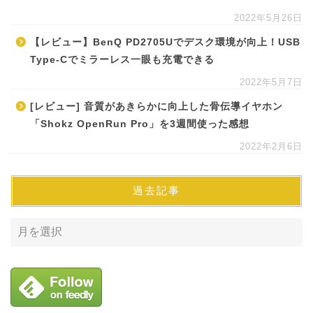
2022年5月26日
【レビュー】BenQ PD2705Uでデスク環境が向上！USB
Type-Cでミラーレス一眼も充電できる
2022年5月7日
[レビュー] 音質があきらかに向上した骨伝導イヤホン
「Shokz OpenRun Pro」を3週間使った感想
2022年2月6日
過去記事