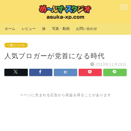
ホーム
レビュー
旅
写真・動画
お問い合わせ
一般ニュース
人気ブロガーが党首になる時代
2013年11月18日
ページに含まれる広告から収益を得ることがあります