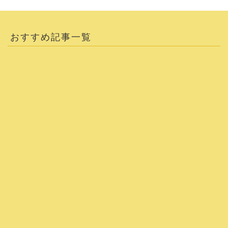
おすすめ記事一覧