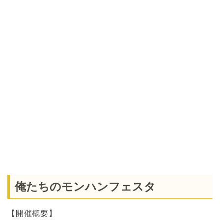
俺たちのモンハンフェスタ
【開催概要】