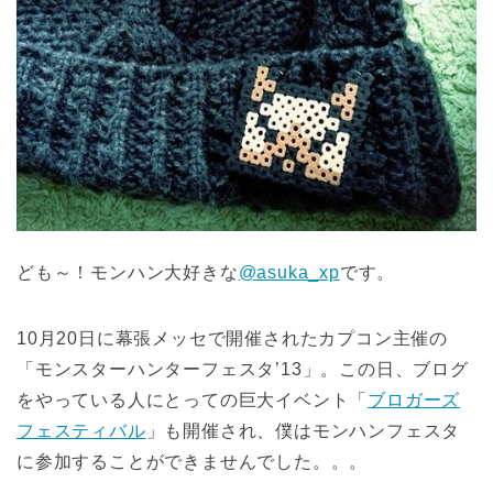
ども～！モンハン大好きな
@asuka_xp
です。
10月20日に幕張メッセで開催されたカプコン主催の
「モンスターハンターフェスタ’13」。この日、ブログ
をやっている人にとっての巨大イベント「
ブロガーズ
フェスティバル
」も開催され、僕はモンハンフェスタ
に参加することができませんでした。。。