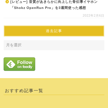
[レビュー] 音質があきらかに向上した骨伝導イヤホン
「Shokz OpenRun Pro」を3週間使った感想
2022年2月6日
過去記事
おすすめ記事一覧