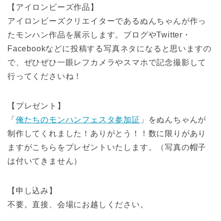
【アイロンビーズ作品】
アイロンビーズクリエイターであるぬんちゃんが作っ
たモンハン作品を展示します。ブログやTwitter・
Facebookなどに投稿する写真ネタになると思いますの
で、ぜひぜひ一眼レフカメラやスマホで記念撮影して
行ってくださいね！
【プレゼント】
「
俺たちのモンハンフェスタ参加証
」をぬんちゃんが
制作してくれました！ありがとう！！数に限りがあり
ますがこちらをプレゼントいたします。（写真の帽子
は付いてきません）
【申し込み】
不要。直接、会場にお越しください。