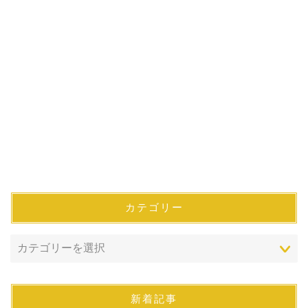
カテゴリー
新着記事