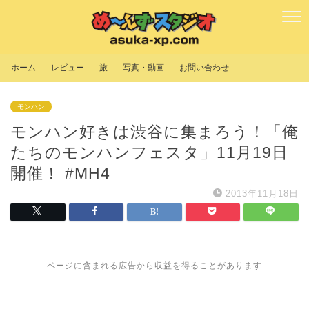
ホーム
レビュー
旅
写真・動画
お問い合わせ
モンハン
モンハン好きは渋谷に集まろう！「俺
たちのモンハンフェスタ」11月19日
開催！ #MH4
2013年11月18日
ページに含まれる広告から収益を得ることがあります