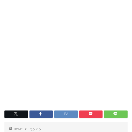
HOME
モンハン