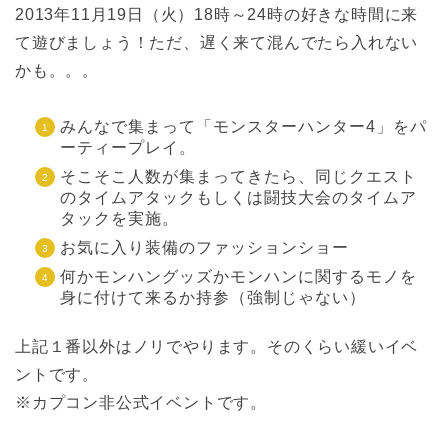
2013年11月19日（火）18時～24時の好きな時間に来
て遊びましょう！ただ、遅く来て混んでたら入れない
かも。。。
みんなで集まって「モンスターハンター4」をパ
ーティープレイ。
そこそこ人数が集まってきたら、同じクエスト
のタイムアタックもしくは闘技大会のタイムア
タックを実施。
お気に入り装備のファッションショー
何かモンハングッズかモンハンに関するモノを
身に付けて来るか持参（強制じゃない）
上記１番以外はノリでやります。そのくらい緩いイベ
ントです。
※カプコン非公式イベントです。