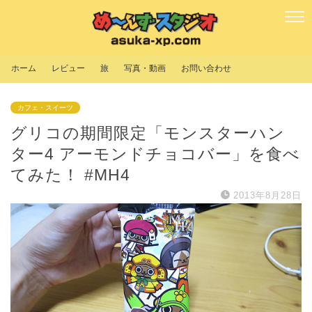
ホーム
レビュー
旅
写真・動画
お問い合わせ
カフェ・スイーツ
グリコの期間限定「モンスターハン
ター4 アーモンドチョコバー」を食べ
てみた！ #MH4
2013年8月28日