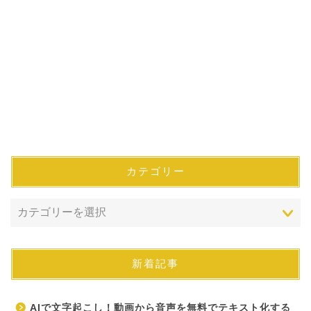
カテゴリー
新着記事
AIで文字起こし！動画から音声を無料でテキスト化する