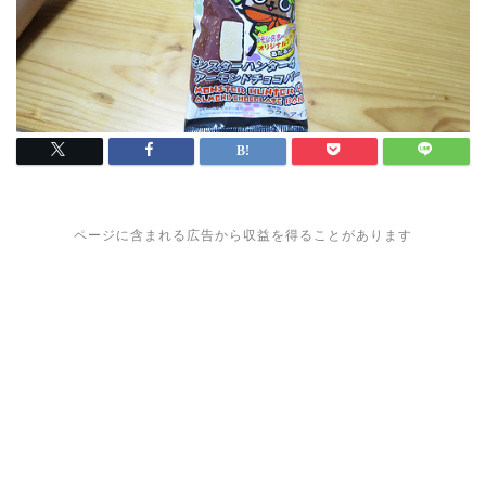
ページに含まれる広告から収益を得ることがあります