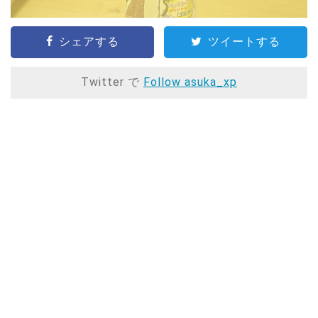
シェアする
ツイートする
Twitter で
Follow asuka_xp