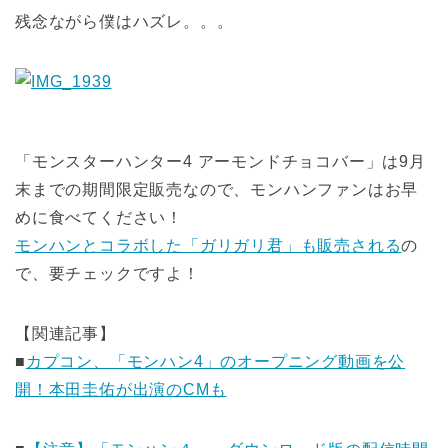
残念ながら僕はハズレ。。。
「モンスターハンター4 アーモンドチョコバー」は9月
末までの期間限定販売なので、モンハンファンはお早
めに食べてください！
モンハンとコラボした「ガリガリ君」も販売される
の
で、要チェックですよ！
【関連記事】
■
カプコン、「モンハン4」のオープニング動画を公
開！本田圭佑が出演のCMも