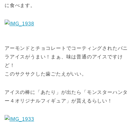
に食べます。
アーモンドとチョコレートでコーティングされたバニ
ラアイスがうまい！まぁ、味は普通のアイスですけ
ど！
このサクサクした歯ごたえがいい。
アイスの棒に「あたり」が出たら「モンスターハンタ
ー４オリジナルフィギュア」が貰えるらしい！