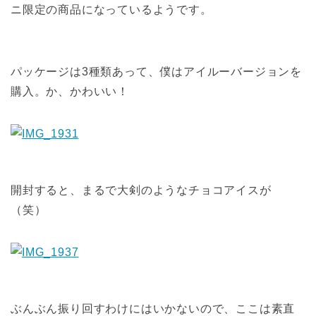
ニ限定の商品になっているようです。
パッケージは3種類あって、僕はアイルーバージョンを
購入。か、かわいい！
開封すると、まるで大剣のようなチョコアイスが
（笑）
ぶんぶん振り回すわけにはいかないので、ここは素直