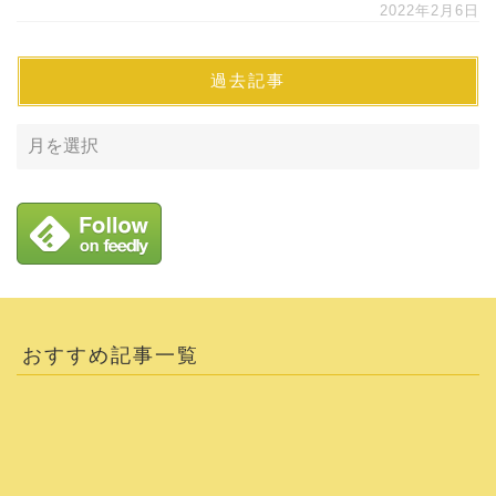
2022年2月6日
過去記事
おすすめ記事一覧