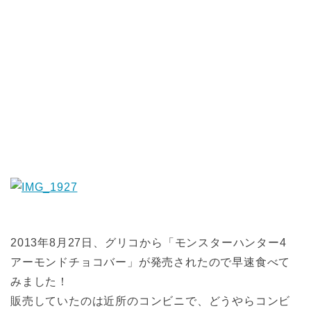
2013年8月27日、グリコから「モンスターハンター4
アーモンドチョコバー」が発売されたので早速食べて
みました！
販売していたのは近所のコンビニで、どうやらコンビ