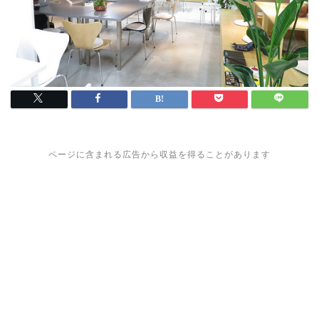
ページに含まれる広告から収益を得ることがあります