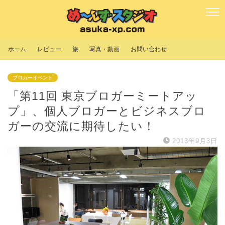
ホーム
レビュー
旅
写真・動画
お問い合わせ
ブロガーイベント
「第11回 東京ブロガーミートアッ
プ」、個人ブロガーとビジネスブロ
ガーの交流に期待したい！
2013年9月3日