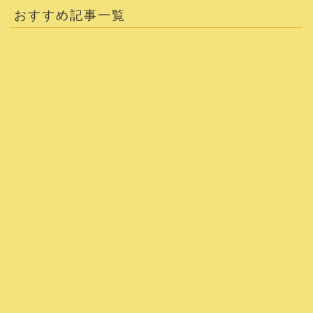
おすすめ記事一覧