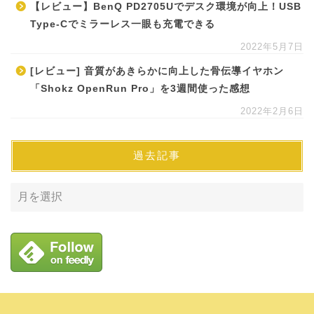
【レビュー】BenQ PD2705Uでデスク環境が向上！USB
Type-Cでミラーレス一眼も充電できる
2022年5月7日
[レビュー] 音質があきらかに向上した骨伝導イヤホン
「Shokz OpenRun Pro」を3週間使った感想
2022年2月6日
過去記事