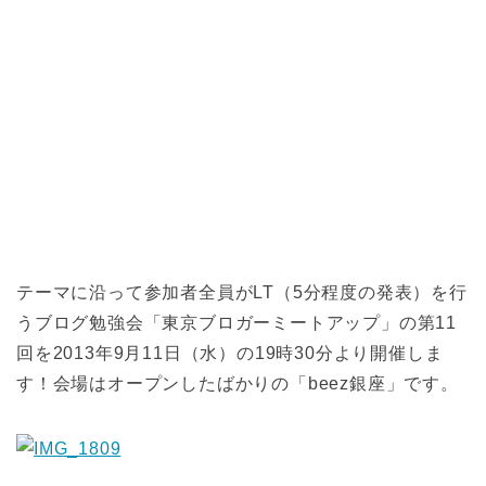
テーマに沿って参加者全員がLT（5分程度の発表）を行
うブログ勉強会「東京ブロガーミートアップ」の第11
回を2013年9月11日（水）の19時30分より開催しま
す！会場はオープンしたばかりの「beez銀座」です。