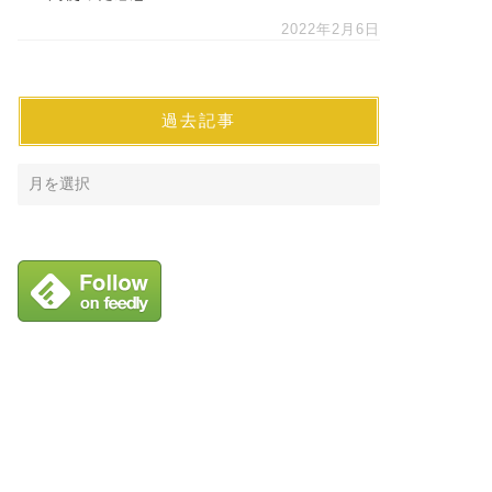
2022年2月6日
過去記事