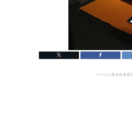
ページに含まれる広