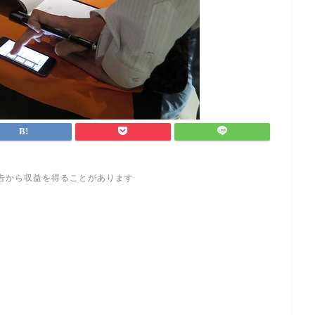
告から収益を得ることがあります