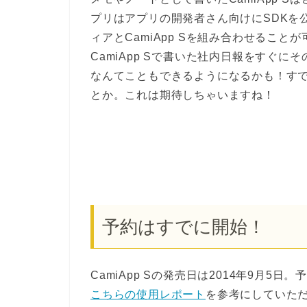
プリはアプリの開発者さん向けにSDKを
ィアとCamiApp Sを組み合わせることが
CamiApp Sで書いた社内日報をすぐ
なんてこともできるようになるかも！すで
とか。これは期待しちゃいますね！
予約はすでに開始！
CamiApp Sの発売日は2014年9月5
こちらの使用レポート
を参考にしていた