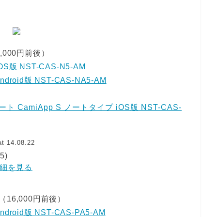
000円前後）
S版 NST-CAS-N5-AM
roid版 NST-CAS-NA5-AM
 CamiApp S ノートタイプ iOS版 NST-CAS-
t 14.08.22
5)
で詳細を見る
6,000円前後）
roid版 NST-CAS-PA5-AM