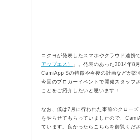
コクヨが発表したスマホやクラウド連携
アップエス）
」。発表のあった2014年
CamiApp Sの特徴や今後の計画などが
今回のブロガーイベントで開発スタッフ
ことをご紹介したいと思います！
なお、僕は7月に行われた事前のクローズ
をやらせてもらっていましたので、Cami
ています。良かったらこちらを御覧くだ